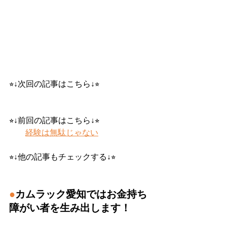
⭐︎↓次回の記事はこちら↓⭐︎
⭐︎↓前回の記事はこちら↓⭐︎
経験は無駄じゃない
⭐︎↓他の記事もチェックする↓⭐︎
●
カムラック愛知ではお金持ち
障がい者を生み出します！