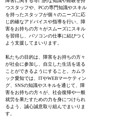
障害に関する専門的な知識や経験を持
つスタッフや、PCの専門知識やスキル
を持ったスタッフが個々のニーズに応
じ的確なアドバイスや指導を行い、障
害をお持ちの方々がスムーズにスキル
を習得し、パソコンの仕事に結びつく
よう支援してまいります。
私たちの目的は、障害をお持ちの方々
が社会に参加し、自立した生活を送る
ことができるようにすること。カムラ
ック愛知では、ITやWEBマーケティン
グ、SNSの知識やスキルを通じて、障
害をお持ちの方々が、社会復帰や一般
就労を果たすための力を身につけられ
るよう、誠心誠意取り組んでまいりま
す。