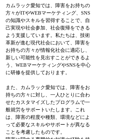
カムラック愛知では、障害をお持ちの
方々がITやWEBマーケティング、SNS
の知識やスキルを習得することで、自
己実現や社会参加、社会復帰をできる
よう支援しています。私たちは、技術
革新が進む現代社会において、障害を
お持ちの方々が情報化社会に適応し、
新しい可能性を見出すことができるよ
う、WEBマーケティングやSNSを中心
に研修を提供しております。
また、カムラック愛知では、障害をお
持ちの方々に対し、一人ひとりに合わ
せたカスタマイズしたプログラムで一
般就労をサポートいたします。これ
は、障害の程度や種類、環境などによ
って必要なスキルやサポートが異なる
ことを考慮したものです。