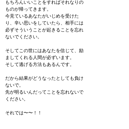
もちろんいいことをすればそれなりの
ものが帰ってきます。
今見ているあなたがいじめを受けた
り、辛い思いをしていたら、相手には
必ずそういうことが起きることを忘れ
ないでください。
そしてこの世にはあなたを信じて、励
ましてくれる人間が必ずいます。
そして逃げる方法もあるんです。
だから結果がどうなったとしても負け
ないで。
先が明るいんだってことを忘れないで
ください。
それでは〜〜！！