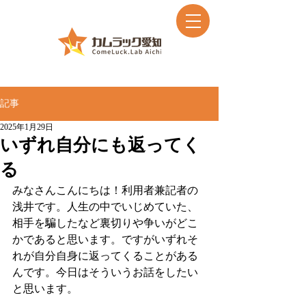
記事
2025年1月29日
いずれ自分にも返ってく
る
みなさんこんにちは！利用者兼記者の
浅井です。人生の中でいじめていた、
相手を騙したなど裏切りや争いがどこ
かであると思います。ですがいずれそ
れが自分自身に返ってくることがある
んです。今日はそういうお話をしたい
と思います。