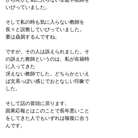
いびっていました。
そして私の時も気に入らない教師を
長々と説教していびっていました。
要は贔屓するんですね。
ですが、その人は訴えられました。そ
の訴えた教師というのは、私が在籍時
に入ってきた
冴えない教師でした。どちらかといえ
ば文系っぽい感じでおとなしい印象で
した。
そして話の冒頭に戻ります。
因果応報とはこのことで長年悪いこと
をしてきた人でもいずれは報復に合う
んです。