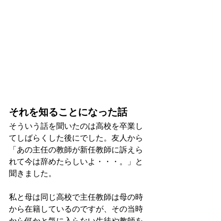
それを知ることになった話
そういう話を聞いたのは高校を卒業し
てしばらくした後にでした。友人から
「あの主任の教師が新任教師に訴えら
れて今は辞めたらしいよ・・・。」と
聞きました。
私と母は同じ高校で主任教師は母の時
から在籍しているのですが、その当時
から何かと気に入らない生徒や教師を