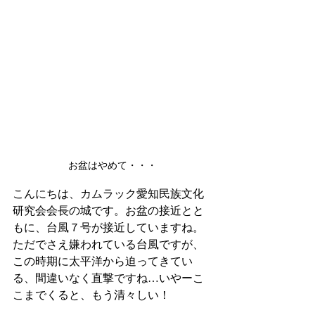
お盆はやめて・・・
こんにちは、カムラック愛知民族文化
研究会会長の城です。お盆の接近とと
もに、台風７号が接近していますね。
ただでさえ嫌われている台風ですが、
この時期に太平洋から迫ってきてい
る、間違いなく直撃ですね…いやーこ
こまでくると、もう清々しい！