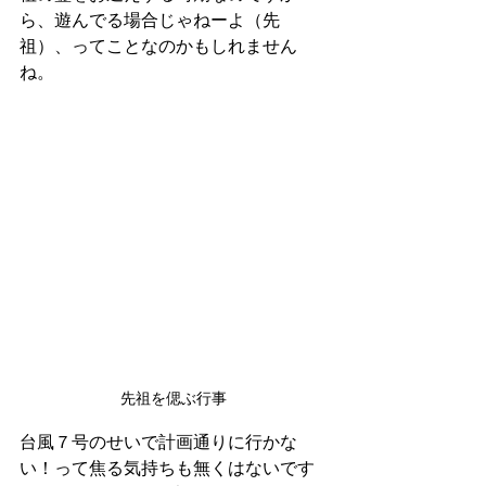
ら、遊んでる場合じゃねーよ（先
祖）、ってことなのかもしれません
ね。
先祖を偲ぶ行事
台風７号のせいで計画通りに行かな
い！って焦る気持ちも無くはないです