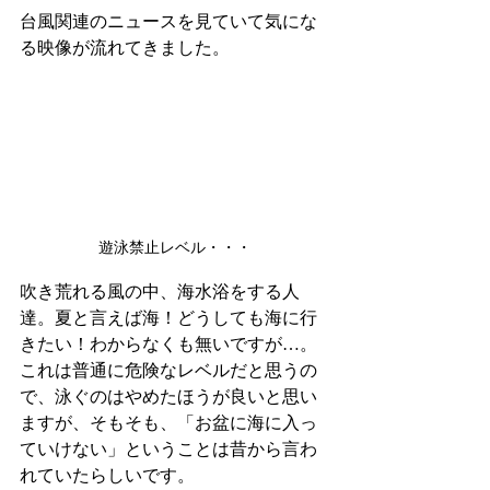
台風関連のニュースを見ていて気にな
る映像が流れてきました。
遊泳禁止レベル・・・
吹き荒れる風の中、海水浴をする人
達。夏と言えば海！どうしても海に行
きたい！わからなくも無いですが…。
これは普通に危険なレベルだと思うの
で、泳ぐのはやめたほうが良いと思い
ますが、そもそも、「お盆に海に入っ
ていけない」ということは昔から言わ
れていたらしいです。