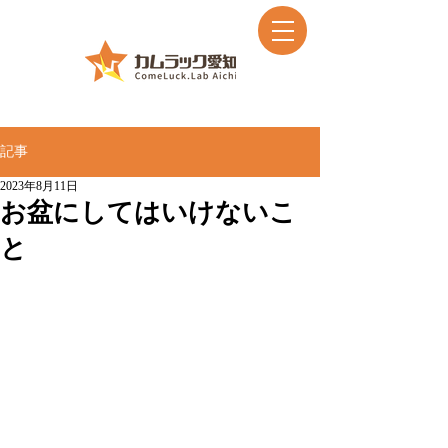
記事
2023年8月11日
お盆にしてはいけないこ
と