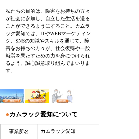
私たちの目的は、障害をお持ちの方々
が社会に参加し、自立した生活を送る
ことができるようにすること。カムラ
ック愛知では、ITやWEBマーケティン
グ、SNSの知識やスキルを通じて、障
害をお持ちの方々が、社会復帰や一般
就労を果たすための力を身につけられ
るよう、誠心誠意取り組んでまいりま
す。
●
カムラック愛知について
カムラック愛知
事業所名