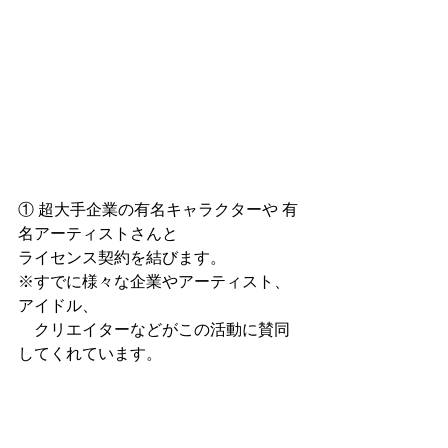
① 超大手企業の有名キャラクターや 有
名アーティストさんと 
ライセンス契約を結びます。 
※すでに様々な企業やアーティスト、
アイドル、 　
　クリエイターなどがこの活動に賛同
してくれています。  