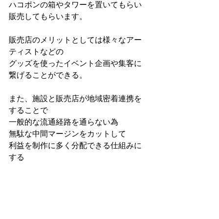
ハコポンの箱やタワーを置いてもらい
販売してもらいます。 
販売店のメリットとしては様々なアー
ティストなどの
グッズを使ったイベント企画や集客に
繋げることができる。  
また、施設と販売店が地域密着連携を
することで 
一般的な流通経路を通らない為 
無駄な中間マージンをカットして 
利益を制作に多く分配できる仕組みに
する  