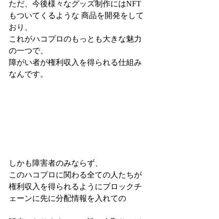
ただ、今後様々なグッズ制作にはNFT
もついてくるような 商品を開発をして
おり、
これがハコプロのもっとも大きな魅力
の一つで、 
障がい者が権利収入を得られる仕組み
なんです。  
しかも障害者のみならず、
このハコプロに関わる全ての人たちが 
権利収入を得られるようにブロックチ
ェーンに先に分配情報を入れての 