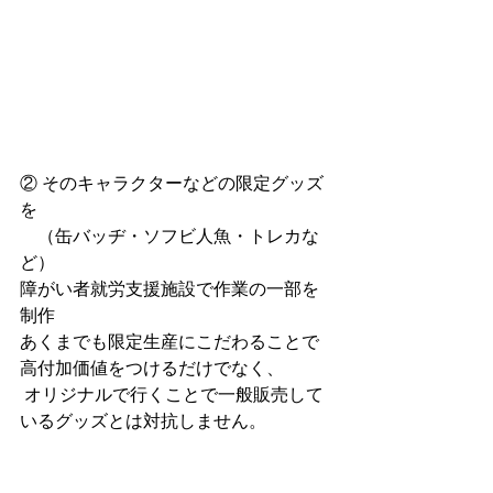
② そのキャラクターなどの限定グッズ
を 
　（缶バッヂ・ソフビ人魚・トレカな
ど） 
障がい者就労支援施設で作業の一部を
制作 
あくまでも限定生産にこだわることで
高付加価値をつけるだけでなく、
 オリジナルで行くことで一般販売して
いるグッズとは対抗しません。  