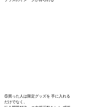
⑤買った人は限定グッズを 手に入れる
だけでなく、 