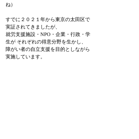
ね）  
すでに２０２１年から東京の太田区で
実証されてきましたが、 
就労支援施設・NPO・企業・行政・学
生が それぞれの得意分野を生かし、 
障がい者の自立支援を目的としながら
実施しています。  