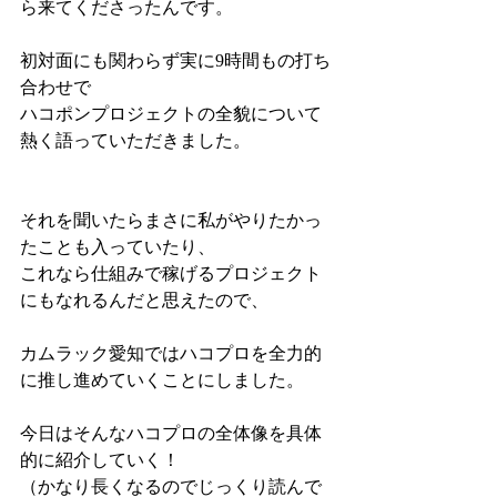
ら来てくださったんです。 
初対面にも関わらず実に9時間もの打ち
合わせで 
ハコポンプロジェクトの全貌について
熱く語っていただきました。  
それを聞いたらまさに私がやりたかっ
たことも入っていたり、 
これなら仕組みで稼げるプロジェクト
にもなれるんだと思えたので、 
カムラック愛知ではハコプロを全力的
に推し進めていくことにしました。  
今日はそんなハコプロの全体像を具体
的に紹介していく！ 
（かなり長くなるのでじっくり読んで