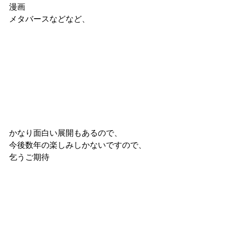
漫画
メタバースなどなど、 
かなり面白い展開もあるので、 
今後数年の楽しみしかないですので、
乞うご期待