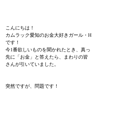
こんにちは！
カムラック愛知のお金大好きガール・H
です！
今1番欲しいものを聞かれたとき、真っ
先に「お金」と答えたら、まわりの皆
さんが引いていました。
突然ですが、問題です！