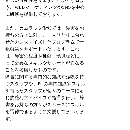
新しい可能性を見出すことができるよ
う、WEBマーケティングやSNSを中心
に研修を提供しております。
また、カムラック愛知では、障害をお
持ちの方々に対し、一人ひとりに合わ
せたカスタマイズしたプログラムで一
般就労をサポートいたします。これ
は、障害の程度や種類、環境などによ
って必要なスキルやサポートが異なる
ことを考慮したものです。
障害に関する専門的な知識や経験を持
つスタッフや、PCの専門知識やスキル
を持ったスタッフが個々のニーズに応
じ的確なアドバイスや指導を行い、障
害をお持ちの方々がスムーズにスキル
を習得できるように支援してまいりま
す。