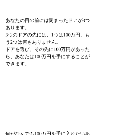
あなたの目の前には閉まったドアが3つ
あります。
3つのドアの先には、1つは100万円、も
う2つは何もありません。
ドアを選び、その先に100万円があった
ら、あなたは100万円を手にすることが
できます。
何がなんでも100万円を手に入れたいあ