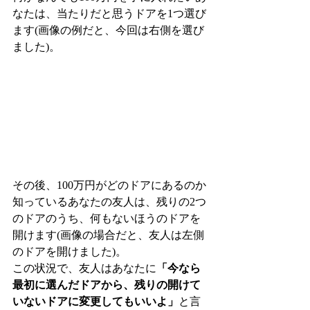
なたは、当たりだと思うドアを1つ選び
ます(画像の例だと、今回は右側を選び
ました)。
その後、100万円がどのドアにあるのか
知っているあなたの友人は、残りの2つ
のドアのうち、何もないほうのドアを
開けます(画像の場合だと、友人は左側
のドアを開けました)。
この状況で、友人はあなたに
「今なら
最初に選んだドアから、残りの開けて
いないドアに変更してもいいよ」
と言