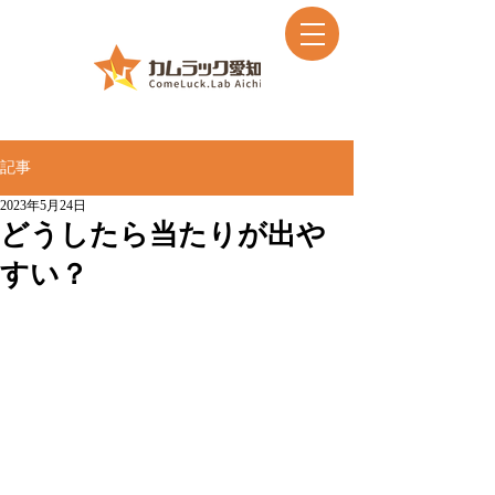
記事
2023年5月24日
どうしたら当たりが出や
すい？