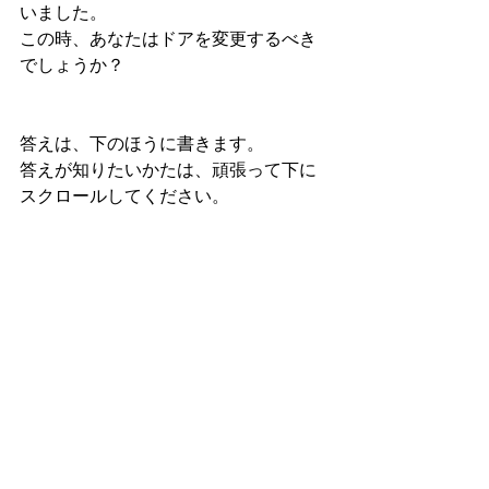
いました。
この時、あなたはドアを変更するべき
でしょうか？
答えは、下のほうに書きます。
答えが知りたいかたは、頑張って下に
スクロールしてください。