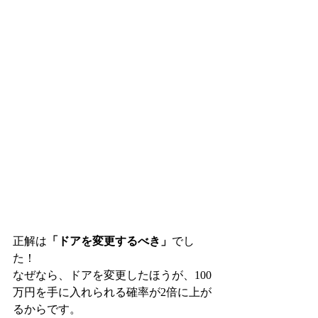
正解は
「ドアを変更するべき」
でし
た！
なぜなら、ドアを変更したほうが、100
万円を手に入れられる確率が2倍に上が
るからです。