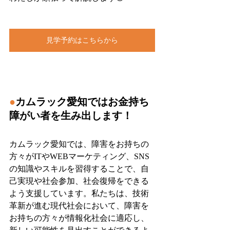
見学予約はこちらから
●
カムラック愛知ではお金持ち
障がい者を生み出します！
カムラック愛知では、障害をお持ちの
方々がITやWEBマーケティング、SNS
の知識やスキルを習得することで、自
己実現や社会参加、社会復帰をできる
よう支援しています。私たちは、技術
革新が進む現代社会において、障害を
お持ちの方々が情報化社会に適応し、