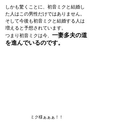
しかも驚くことに、初音ミクと結婚し
た人はこの男性だけではありません。 
そして今後も初音ミクと結婚する人は
増えると予想されています。 
一妻多夫の道
つまり初音ミクは今、
を進んでいるのです。  
ミク様ぁぁぁ！！