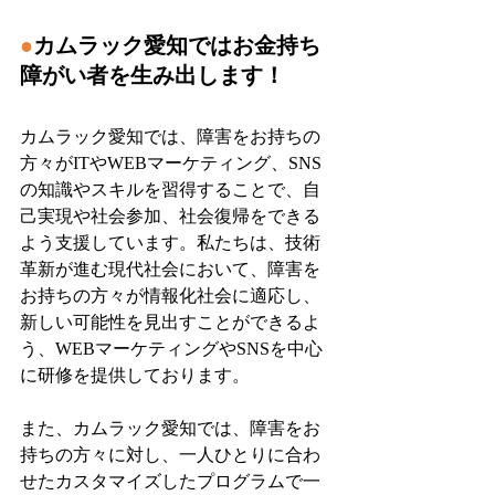
●
カムラック愛知ではお金持ち
障がい者を生み出します！
カムラック愛知では、障害をお持ちの
方々がITやWEBマーケティング、SNS
の知識やスキルを習得することで、自
己実現や社会参加、社会復帰をできる
よう支援しています。私たちは、技術
革新が進む現代社会において、障害を
お持ちの方々が情報化社会に適応し、
新しい可能性を見出すことができるよ
う、WEBマーケティングやSNSを中心
に研修を提供しております。
また、カムラック愛知では、障害をお
持ちの方々に対し、一人ひとりに合わ
せたカスタマイズしたプログラムで一