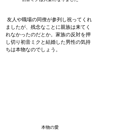
 友人や職場の同僚が参列し祝ってくれ
ましたが、残念なことに親族は来てく
れなかったのだとか。家族の反対を押
し切り初音ミクと結婚した男性の気持
ちは本物なのでしょう。
本物の愛