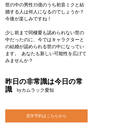
世の中の男性35億のうち初音ミクと結
婚する人は何人になるのでしょうか？
今後が楽しみですね！  
少し前まで同棲愛も認められない世の
中だったのに、今ではキャラクターと
の結婚が認められる世の中になってい
ます。  あなたも新しい可能性を広げて
みませんか？  
昨日の非常識は今日の常
識
　byカムラック愛知
見学予約はこちらから