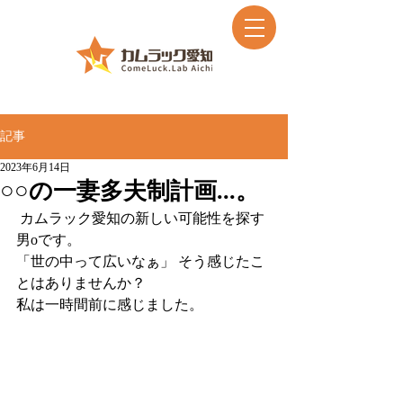
記事
2023年6月14日
○○の一妻多夫制計画...。
 カムラック愛知の新しい可能性を探す
男oです。
「世の中って広いなぁ」 そう感じたこ
とはありませんか？ 
私は一時間前に感じました。 