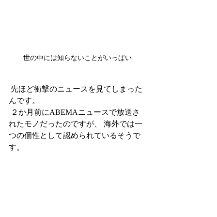
世の中には知らないことがいっぱい
 先ほど衝撃のニュースを見てしまった
んです。
 ２か月前にABEMAニュースで放送さ
れたモノだったのですが、 海外では一
つの個性として認められているそうで
す。 