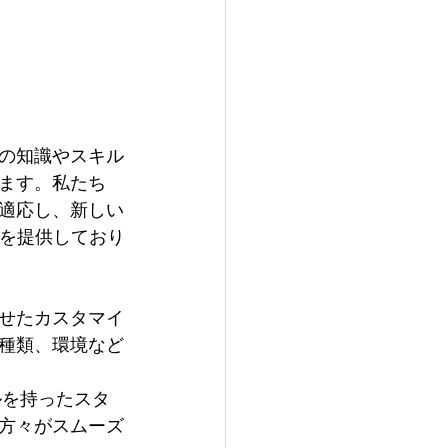
Sの知識やスキル
ます。私たち
適応し、新しい
修を提供しており
せたカスタマイ
種類、環境など
ルを持ったスタ
方々がスムーズ