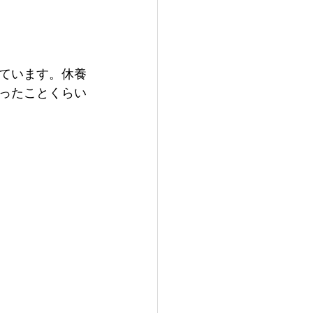
ています。休養
ったことくらい