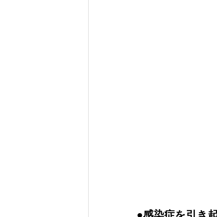
●感染症を引き