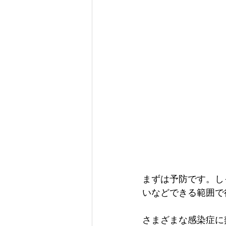
まずは予防です。し
いなどできる範囲で
さまざまな感染症に