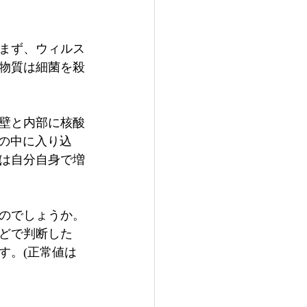
まず、ウィルス
物質は細菌を殺
壁と内部に核酸
体の中に入り込
は自分自身で増
のでしょうか。
どで判断した
す。(正常値は