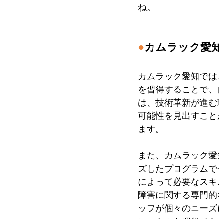
ね。
●
カムラック愛
カムラック愛知では
を習得することで、
は、技術革新が進む
可能性を見出すこと
ます。
また、カムラック愛
ズしたプログラムで
によって必要なスキ
障害に関する専門的
ッフが個々のニーズ