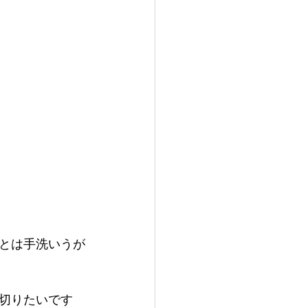
とは手洗いうが
切りたいです