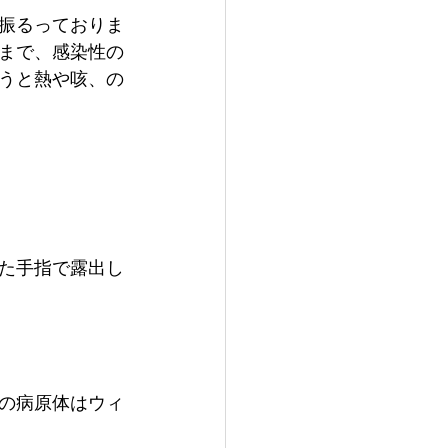
振るっておりま
まで、感染性の
うと熱や咳、の
た手指で露出し
の病原体はウィ