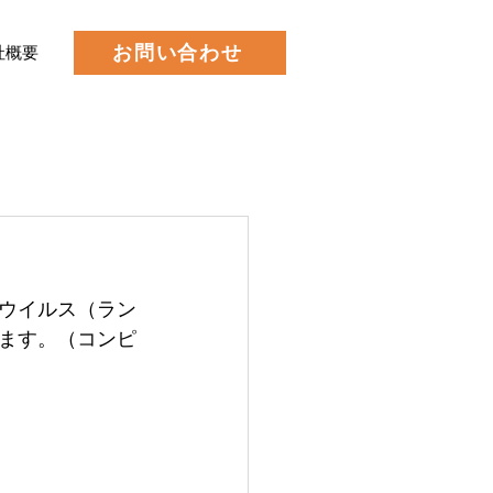
お問い合わせ
社概要
ウイルス（ラン
ます。（コンピ