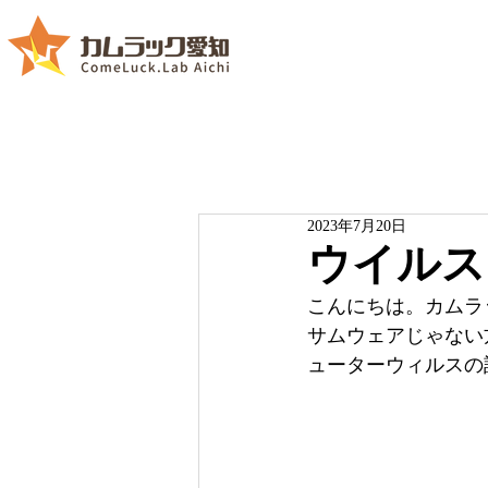
2023年7月20日
ウイルス
こんにちは。カムラ
サムウェアじゃない
ューターウィルスの