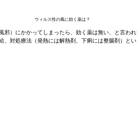
ウィルス性の風に効く薬は？
風邪）にかかってしまったら、効く薬は無い、と言われ
給、対処療法（発熱には解熱剤、下痢には整腸剤）とい