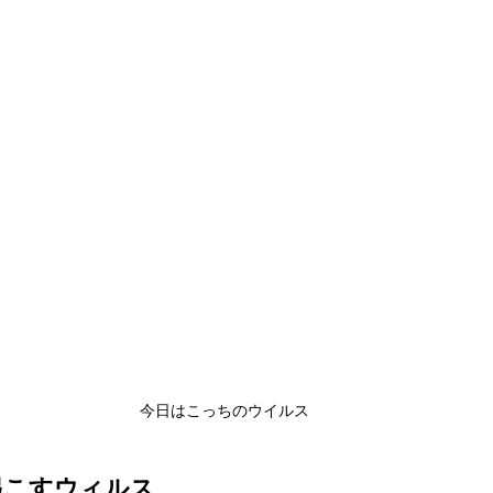
今日はこっちのウイルス
起こすウィルス