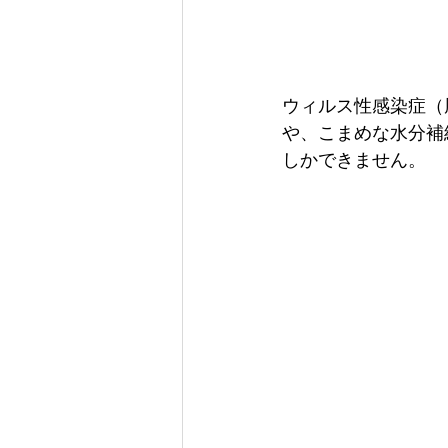
ウィルス性感染症（
や、こまめな水分補
しかできません。