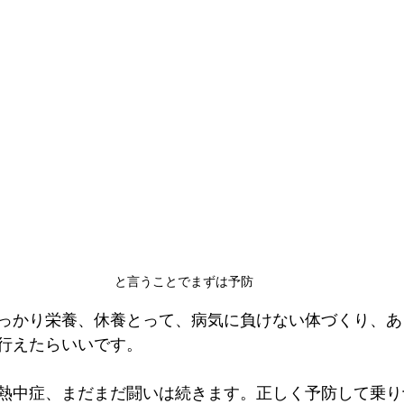
と言うことでまずは予防
っかり栄養、休養とって、病気に負けない体づくり、あ
行えたらいいです。
熱中症、まだまだ闘いは続きます。正しく予防して乗り