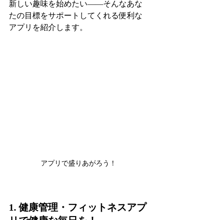
新しい趣味を始めたい――そんなあな
たの目標をサポートしてくれる便利な
アプリを紹介します。
アプリで盛りあがろう！
1. 健康管理・フィットネスアプ