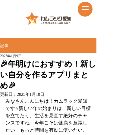
記事
2025年1月9日
🎉年明けにおすすめ！新し
い自分を作るアプリまと
め🎉
更新日：
2025年1月10日
みなさんこんにちは！カムラック愛知
です⭐️新しい年の始まりは、新しい目標
を立てたり、生活を見直す絶好のチャ
ンスですね！今年こそは健康を意識し
たい、もっと時間を有効に使いたい、