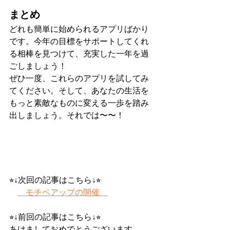
まとめ
どれも簡単に始められるアプリばかり
です。今年の目標をサポートしてくれ
る相棒を見つけて、充実した一年を過
ごしましょう！
ぜひ一度、これらのアプリを試してみ
てください。そして、あなたの生活を
もっと素敵なものに変える一歩を踏み
出しましょう。それでは〜〜！
⭐︎↓次回の記事はこちら↓⭐︎
モチベアップの開催　
⭐︎↓前回の記事はこちら↓⭐︎
あけましておめでとうございます。