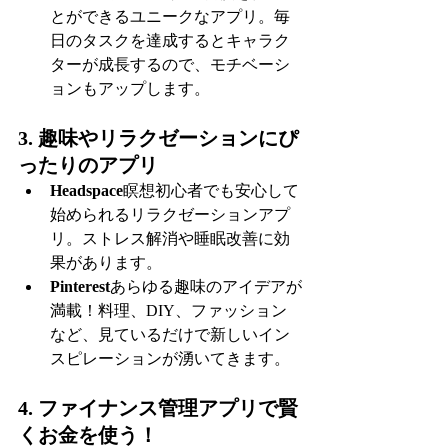
とができるユニークなアプリ。毎
日のタスクを達成するとキャラク
ターが成長するので、モチベーシ
ョンもアップします。
3. 趣味やリラクゼーションにぴ
ったりのアプリ
Headspace
瞑想初心者でも安心して
始められるリラクゼーションアプ
リ。ストレス解消や睡眠改善に効
果があります。
Pinterest
あらゆる趣味のアイデアが
満載！料理、DIY、ファッション
など、見ているだけで新しいイン
スピレーションが湧いてきます。
4. ファイナンス管理アプリで賢
くお金を使う！