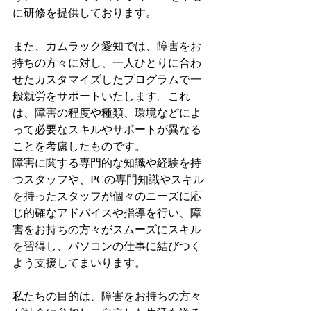
に研修を提供しております。
また、カムラック愛知では、障害をお
持ちの方々に対し、一人ひとりに合わ
せたカスタマイズしたプログラムで一
般就労をサポートいたします。これ
は、障害の程度や種類、環境などによ
って必要なスキルやサポートが異なる
ことを考慮したものです。
障害に関する専門的な知識や経験を持
つスタッフや、PCの専門知識やスキル
を持ったスタッフが個々のニーズに応
じ的確なアドバイスや指導を行い、障
害をお持ちの方々がスムーズにスキル
を習得し、パソコンの仕事に結びつく
よう支援してまいります。
私たちの目的は、障害をお持ちの方々