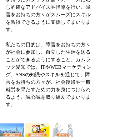
じ的確なアドバイスや指導を行い、障
害をお持ちの方々がスムーズにスキル
を習得できるように支援してまいりま
す。
私たちの目的は、障害をお持ちの方々
が社会に参加し、自立した生活を送る
ことができるようにすること。カムラ
ック愛知では、ITやWEBマーケティン
グ、SNSの知識やスキルを通じて、障
害をお持ちの方々が、社会復帰や一般
就労を果たすための力を身につけられ
るよう、誠心誠意取り組んでまいりま
す。