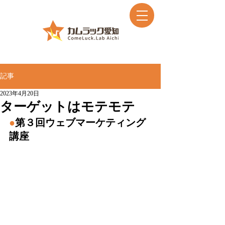
記事
2023年4月20日
ターゲットはモテモテ
●
第３回ウェブマーケティング
講座