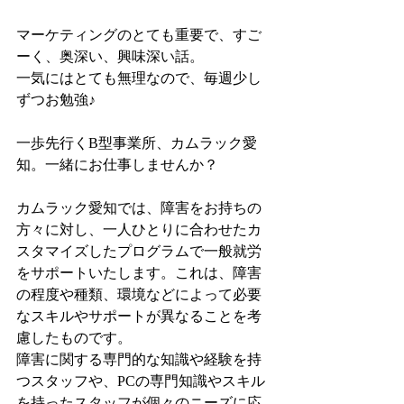
マーケティングのとても重要で、すご
ーく、奥深い、興味深い話。
一気にはとても無理なので、毎週少し
ずつお勉強♪
一歩先行くB型事業所、カムラック愛
知。一緒にお仕事しませんか？
カムラック愛知では、障害をお持ちの
方々に対し、一人ひとりに合わせたカ
スタマイズしたプログラムで一般就労
をサポートいたします。これは、障害
の程度や種類、環境などによって必要
なスキルやサポートが異なることを考
慮したものです。
障害に関する専門的な知識や経験を持
つスタッフや、PCの専門知識やスキル
を持ったスタッフが個々のニーズに応