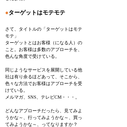
●
ターゲットはモテモテ
さて、タイトルの「ターゲットはモテ
モテ」
ターゲットとはお客様（になる人）の
こと。お客様は多数のアプローチを、
色んな角度で受けている。
同じようなサービスを展開している他
社は有り余るほどあって、そこから、
色々な方法でお客様はアプローチを受
けている。
メルマガ、SNS、テレビCM・・・。
どんなアプローチだったら、見てみよ
うかな～、行ってみようかな～、買っ
てみようかな～、ってなりますか？