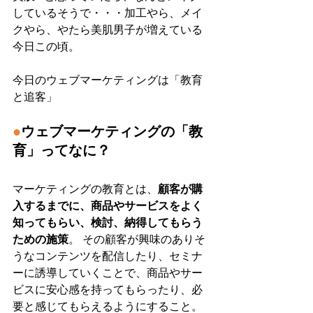
しているそうで・・・加工やら、メイ
クやら、やたら美肌男子が増えている
今日この頃。
今日のウェブマーケティングは「教育
と追客」
●
ウェブマーケティングの「教
育」ってなに？
マーケティングの教育とは、
顧客が購
入するまでに、商品やサービスをよく
知ってもらい、検討、納得してもらう
ための施策
。 その顧客が興味のありそ
うなコンテンツを配信したり、セミナ
ーに誘導していくことで、商品やサー
ビスに安心感を持ってもらったり、必
要と感じてもらえるようにすること。