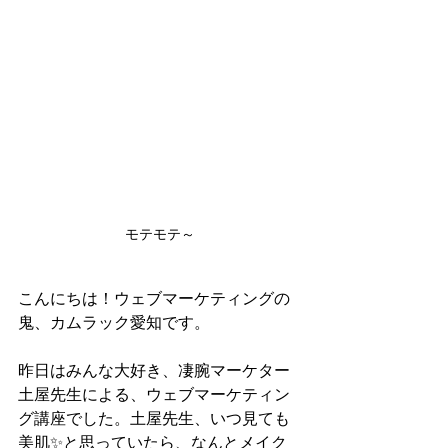
モテモテ～
こんにちは！ウェブマーケティングの
鬼、カムラック愛知です。
昨日はみんな大好き、凄腕マーケター
土屋先生による、ウェブマーケティン
グ講座でした。土屋先生、いつ見ても
美肌✨と思っていたら、なんとメイク