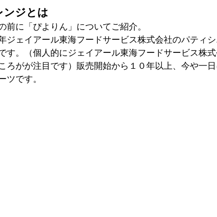
レンジとは
の前に「ぴよりん」についてご紹介。
年ジェイアール東海フードサービス株式会社のパティシ
です。（個人的にジェイアール東海フードサービス株式
ころがが注目です）販売開始から１０年以上、今や一日
ーツです。