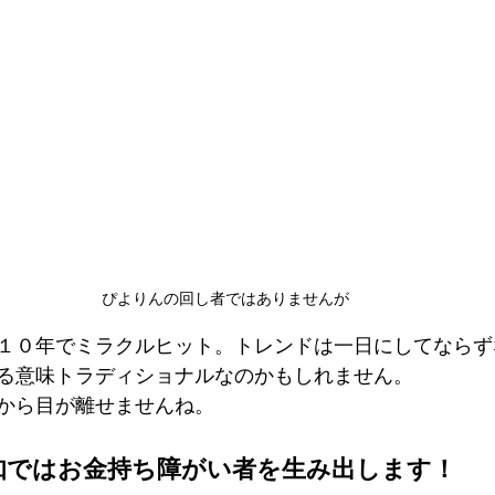
ぴよりんの回し者ではありませんが
１０年でミラクルヒット。トレンドは一日にしてならず
る意味トラディショナルなのかもしれません。
から目が離せませんね。
知ではお金持ち障がい者を生み出します！