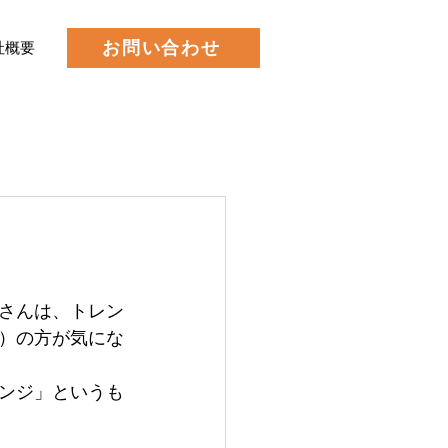
お問い合わせ
社概要
さんは、トレン
）の方が気にな
ンジ」というも