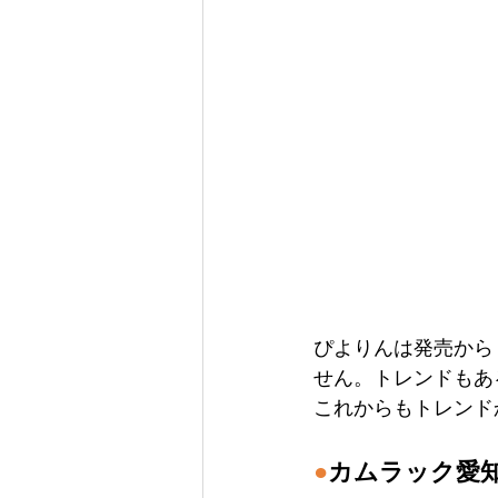
ぴよりんは発売から
せん。トレンドもあ
これからもトレンド
●
カムラック愛