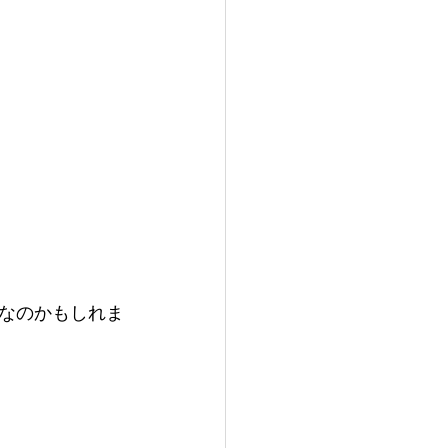
なのかもしれま