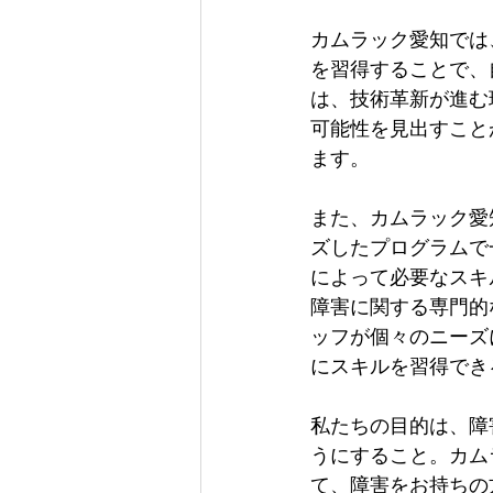
カムラック愛知では
を習得することで、
は、技術革新が進む
可能性を見出すこと
ます。
また、カムラック愛
ズしたプログラムで
によって必要なスキ
障害に関する専門的
ッフが個々のニーズ
にスキルを習得でき
私たちの目的は、障
うにすること。カム
て、障害をお持ちの