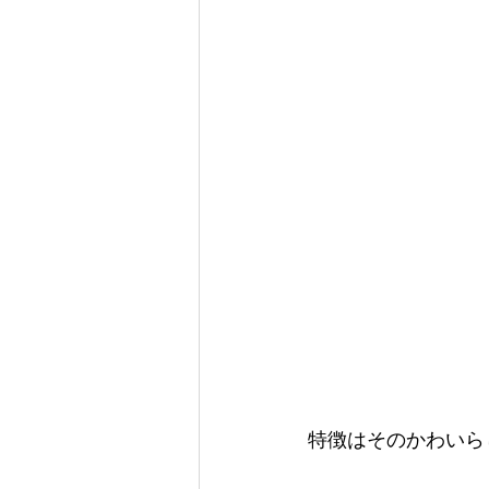
特徴はそのかわいら