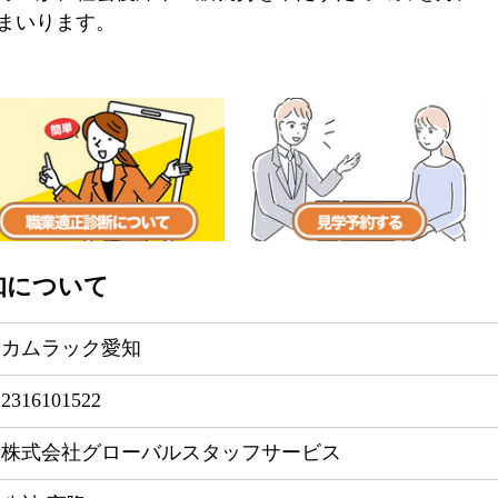
まいります。
知について
カムラック愛知
2316101522
株式会社グローバルスタッフサービス