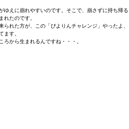
がゆえに崩れやすいのです。そこで、崩さずに持ち帰る
まれたのです。
られた方が、この「ぴよりんチャレンジ」やったよ、とTw
てます。
ころから生まれるんですね・・・。