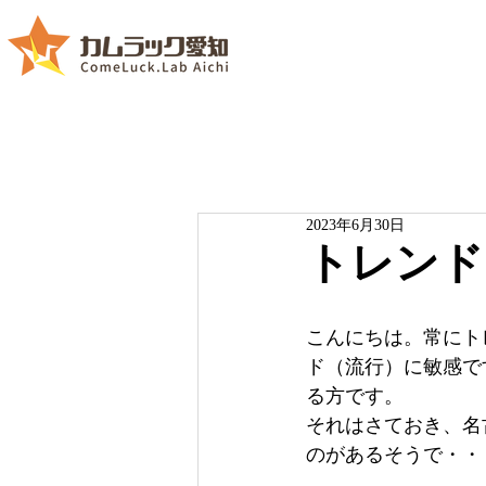
2023年6月30日
トレンド
こんにちは。常にト
ド（流行）に敏感で
る方です。
それはさておき、名
のがあるそうで・・