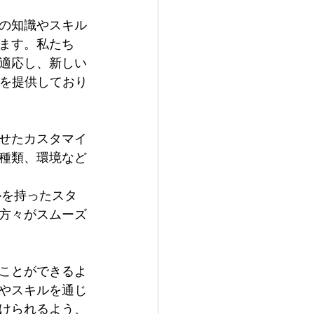
Sの知識やスキル
ます。私たち
適応し、新しい
修を提供しており
せたカスタマイ
種類、環境など
ルを持ったスタ
方々がスムーズ
ことができるよ
識やスキルを通じ
けられるよう、