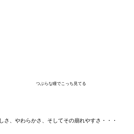
つぶらな瞳でこっち見てる
しさ、やわらかさ、そしてその崩れやすさ・・・