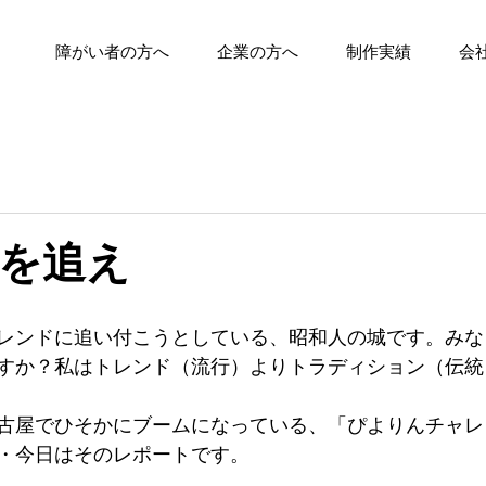
障がい者の方へ
企業の方へ
制作実績
会
を追え
レンドに追い付こうとしている、昭和人の城です。みな
すか？私はトレンド（流行）よりトラディション（伝統
古屋でひそかにブームになっている、「ぴよりんチャレ
・今日はそのレポートです。