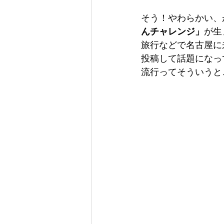
そう！やわらかい、
んチャレンジ」
が生
旅行などで名古屋に来
投稿して話題になっ
流行ってそういうと