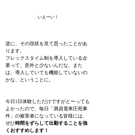
いえーい！
逆に、その現状を見て思ったことがあ
ります。
フレックスタイム制を導入している企
業って、意外と少ないんだな。また
は、導入していても機能していないの
かな、ということに。
今日1日体験しただけですがとーっても
よかったので、毎日「満員電車圧死事
件」の被害者になっている皆様には、
ぜひ
時間をずらして出勤することを強
くおすすめします！