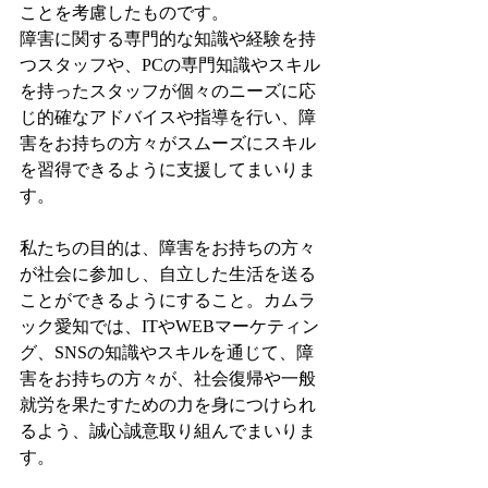
ことを考慮したものです。
障害に関する専門的な知識や経験を持
つスタッフや、PCの専門知識やスキル
を持ったスタッフが個々のニーズに応
じ的確なアドバイスや指導を行い、障
害をお持ちの方々がスムーズにスキル
を習得できるように支援してまいりま
す。
私たちの目的は、障害をお持ちの方々
が社会に参加し、自立した生活を送る
ことができるようにすること。カムラ
ック愛知では、ITやWEBマーケティン
グ、SNSの知識やスキルを通じて、障
害をお持ちの方々が、社会復帰や一般
就労を果たすための力を身につけられ
るよう、誠心誠意取り組んでまいりま
す。