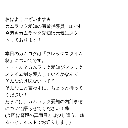
おはようございます☀
カムラック愛知の職業指導員・Hです！
今週もカムラック愛知は元気にスター
トしております！
本日のカムログは「フレックスタイム
制」についてです。
・・・ん？カムラック愛知がフレック
スタイム制を導入しているかなんて、
そんなの興味ないって？
そんなこと言わずに、ちょっと待って
ください！
たまには、カムラック愛知の内部事情
について語らせてください！😂
(今回は普段の真面目とは少し違う、ゆ
るっとテイストでお送りします)