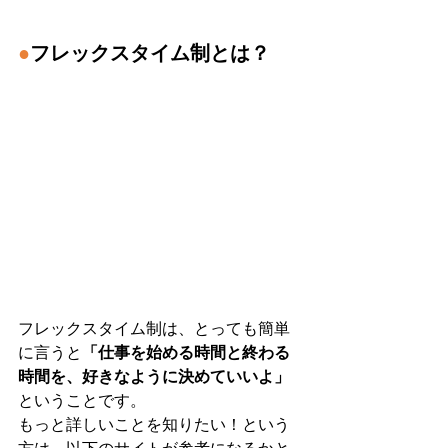
●
フレックスタイム制とは？
フレックスタイム制は、とっても簡単
に言うと
「仕事を始める時間と終わる
時間を、好きなように決めていいよ」
ということです。
もっと詳しいことを知りたい！という