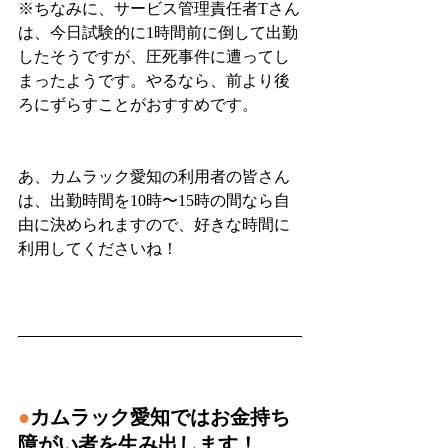
※ちなみに、サービス管理責任者Tさん
は、今日試験的に1時間前に倒して出勤
したそうですが、圧死事件に遭ってし
まったようです。やるなら、前より後
ろにずらすことがおすすめです。
あ、カムラック愛知の利用者の皆さん
は、出勤時間を10時〜15時の間なら自
由に決められますので、好きな時間に
利用してくださいね！
●
カムラック愛知ではお金持ち
障がい者を生み出します！