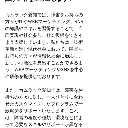
カムラック愛知では、障害をお持ちの
方々がITやWEBマーケティング、SNS
の知識やスキルを習得することで、自
己実現や社会参加、社会復帰をできる
よう支援しています。私たちは、技術
革新が進む現代社会において、障害を
お持ちの方々が情報化社会に適応し、
新しい可能性を見出すことができるよ
う、WEBマーケティングやSNSを中心
に研修を提供しております。
また、カムラック愛知では、障害をお
持ちの方々に対し、一人ひとりに合わ
せたカスタマイズしたプログラムで一
般就労をサポートいたします。これ
は、障害の程度や種類、環境などによ
って必要なスキルやサポートが異なる