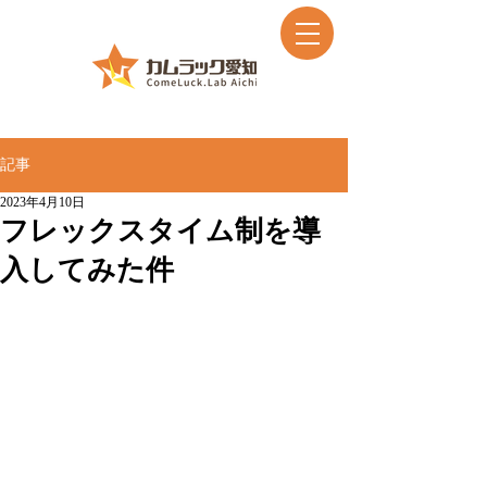
記事
2023年4月10日
フレックスタイム制を導
入してみた件