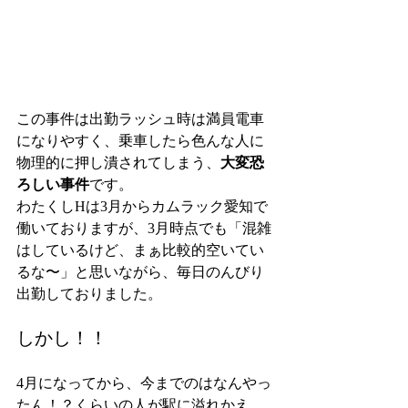
この事件は出勤ラッシュ時は満員電車
になりやすく、乗車したら色んな人に
物理的に押し潰されてしまう、
大変恐
ろしい事件
です。
わたくしHは3月からカムラック愛知で
働いておりますが、3月時点でも「混雑
はしているけど、まぁ比較的空いてい
るな〜」と思いながら、毎日のんびり
出勤しておりました。
しかし！！
4月になってから、今までのはなんやっ
たん！？くらいの人が駅に溢れかえ