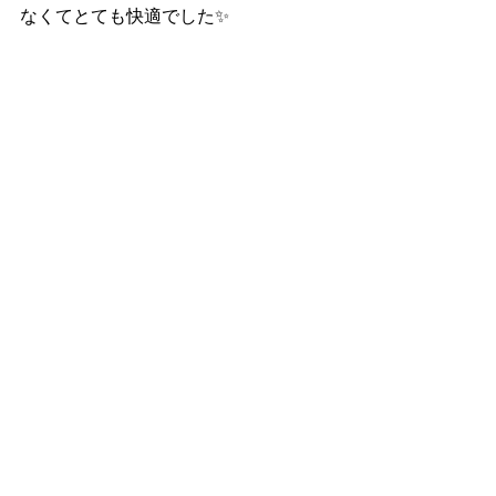
なくてとても快適でした✨