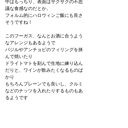
中はもっちり、表面はサクサクの不思
議な食感なのだとか。
フォルム的にハロウィンご飯にも良さ
そうですね！
このフーガス、なんとお酒に合うよう
なアレンジもあるようで
バジルやアンチョビのフィリングを挟
んで焼いたり
ドライトマトを刻んで生地に練り込ん
だりと、ワインが飲みたくなるものば
かり
もちろんプレーンでも良いし、クルミ
などのナッツを入れたりするものもあ
るようです