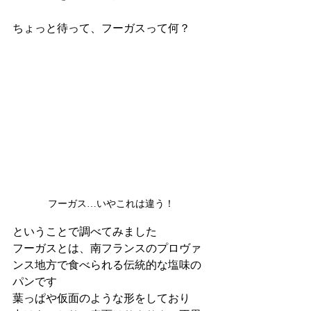
ちょっと待って、フーガスって何？
フーガス…いやこれは違う！
ということで調べてみました
フーガスとは、南フランスのプロヴァ
ンス地方で食べられる伝統的な塩味の
パンです
葉っぱや仮面のような形をしており