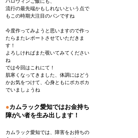
ハロウィンご飯にも、
流行の最先端かもしれないという点で
もこの時期大注目のパンですね
今度作ってみようと思いますので作っ
たらまたレポートさせていただきま
す！
よろしければまた覗いてみてください
ね
では今回はこれにて！
肌寒くなってきました、体調にはどう
かお気をつけて、心身ともにポカポカ
でいましょうね
●
カムラック愛知ではお金持ち
障がい者を生み出します！
カムラック愛知では、障害をお持ちの