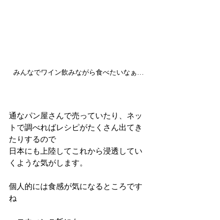
みんなでワイン飲みながら食べたいなぁ…
通なパン屋さんで売っていたり、ネッ
トで調べればレシピがたくさん出てき
たりするので
日本にも上陸してこれから浸透してい
くような気がします。
個人的には食感が気になるところです
ね