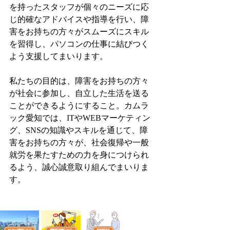
を持ったスタッフが個々のニーズに応
じ的確なアドバイスや指導を行い、障
害をお持ちの方々がスムーズにスキル
を習得し、パソコンの仕事に結びつく
よう支援してまいります。
私たちの目的は、障害をお持ちの方々
が社会に参加し、自立した生活を送る
ことができるようにすること。カムラ
ック愛知では、ITやWEBマーケティン
グ、SNSの知識やスキルを通じて、障
害をお持ちの方々が、社会復帰や一般
就労を果たすための力を身につけられ
るよう、誠心誠意取り組んでまいりま
す。