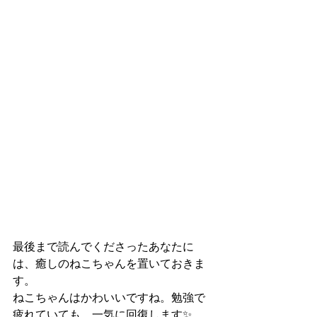
最後まで読んでくださったあなたに
は、癒しのねこちゃんを置いておきま
す。
ねこちゃんはかわいいですね。勉強で
疲れていても、一気に回復します✨