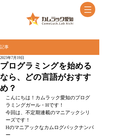
記事
2023年7月19日
プログラミングを始める
なら、どの言語がおすす
め？
こんにちは！カムラック愛知のプログ
ラミングガール・Hです！
今回は、不定期連載のマニアックシリ
ーズです！
Hのマニアックなカムログバックナンバ
ー