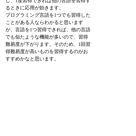
し、1度習得できれば他の言語を習得す
るときに応用が効きます。
プログラミング言語を1つでも習得した
ことがある人ならわかると思います
が、言語を1つ習得できれば、他の言語
でも似たような機能が多いので、習得
難易度が下がります。そのため、1回習
得難易度が高いものを習得するのがお
すすめかなと思います。