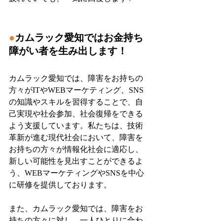
●
カムラック愛知ではお金持ち
障がい者を生み出します！
カムラック愛知では、障害をお持ちの
方々がITやWEBマーケティング、SNS
の知識やスキルを習得することで、自
己実現や社会参加、社会復帰をできる
よう支援しています。私たちは、技術
革新が進む現代社会において、障害を
お持ちの方々が情報化社会に適応し、
新しい可能性を見出すことができるよ
う、WEBマーケティングやSNSを中心
に研修を提供しております。
また、カムラック愛知では、障害をお
持ちの方々に対し、一人ひとりに合わ