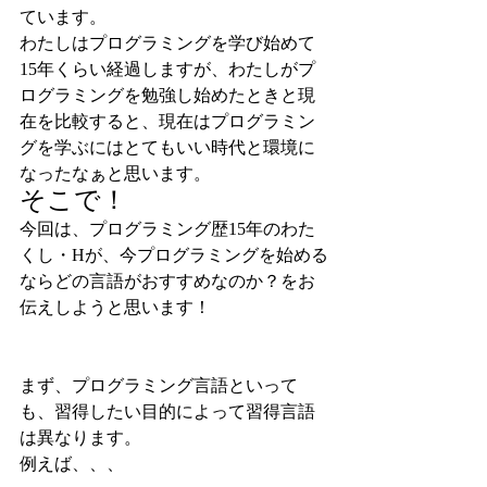
ています。
わたしはプログラミングを学び始めて
15年くらい経過しますが、わたしがプ
ログラミングを勉強し始めたときと現
在を比較すると、現在はプログラミン
グを学ぶにはとてもいい時代と環境に
なったなぁと思います。
そこで！
今回は、プログラミング歴15年のわた
くし・Hが、今プログラミングを始める
ならどの言語がおすすめなのか？をお
伝えしようと思います！
まず、プログラミング言語といって
も、習得したい目的によって習得言語
は異なります。
例えば、、、