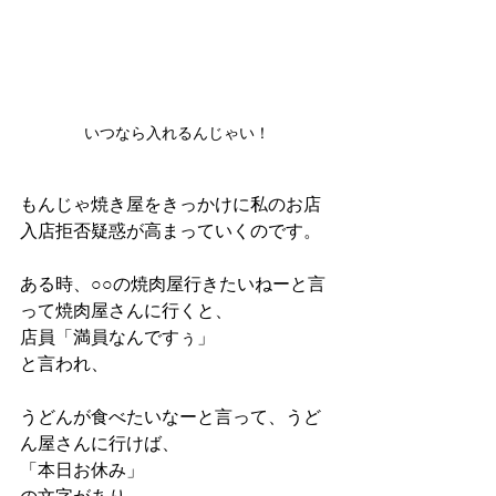
いつなら入れるんじゃい！
もんじゃ焼き屋をきっかけに私のお店
入店拒否疑惑が高まっていくのです。
ある時、○○の焼肉屋行きたいねーと言
って焼肉屋さんに行くと、
店員「満員なんですぅ」
と言われ、
うどんが食べたいなーと言って、うど
ん屋さんに行けば、
「本日お休み」