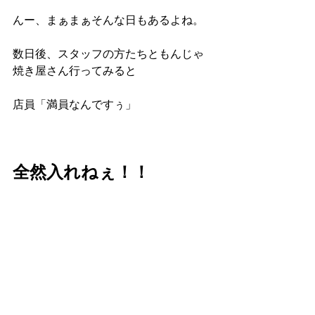
んー、まぁまぁそんな日もあるよね。
数日後、スタッフの方たちともんじゃ
焼き屋さん行ってみると
店員「満員なんですぅ」
全然入れねぇ！！