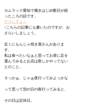
カムラック愛知で働きはじめ数日が経
ったころの話です。
どうしてぇ～
↑こちらの記事にも書いたのですが、お
さらいしましょう。
近くにもんじゃ焼き屋さんがありま
す。
私は食べたいなぁと思ってお昼に足を
運んでみるとお店は夜しかやってない
とのこと。
そっかぁ、じゃぁ夜行ってみよっかな
って思って別の日の夜行ってみると、
その日は定休日。