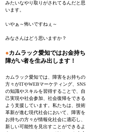
みたいなやり取りがされてるんだと思
います。
いやぁ～怖いですねぇ～
みなさんはどう思いますか？
●
カムラック愛知ではお金持ち
障がい者を生み出します！
カムラック愛知では、障害をお持ちの
方々がITやWEBマーケティング、SNS
の知識やスキルを習得することで、自
己実現や社会参加、社会復帰をできる
よう支援しています。私たちは、技術
革新が進む現代社会において、障害を
お持ちの方々が情報化社会に適応し、
新しい可能性を見出すことができるよ