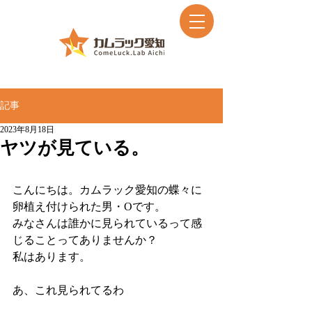
記事
2023年8月18日
ヤツが見ている。
こんにちは。カムラック愛知の蝶々に
卵植え付けられた男・Oです。
みなさんは誰かに見られているって感
じることってありませんか？
私はあります。
あ、これ見られてるわ