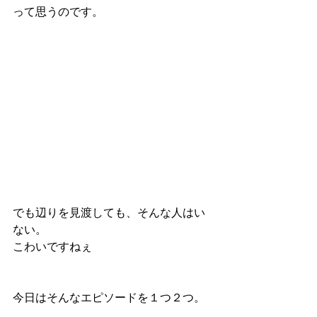
って思うのです。
でも辺りを見渡しても、そんな人はい
ない。
こわいですねぇ
今日はそんなエピソードを１つ２つ。