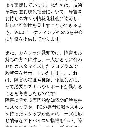
よう支援しています。私たちは、技術
革新が進む現代社会において、障害を
お持ちの方々が情報化社会に適応し、
新しい可能性を見出すことができるよ
う、WEBマーケティングやSNSを中心
に研修を提供しております。
また、カムラック愛知では、障害をお
持ちの方々に対し、一人ひとりに合わ
せたカスタマイズしたプログラムで一
般就労をサポートいたします。これ
は、障害の程度や種類、環境などによ
って必要なスキルやサポートが異なる
ことを考慮したものです。
障害に関する専門的な知識や経験を持
つスタッフや、PCの専門知識やスキル
を持ったスタッフが個々のニーズに応
じ的確なアドバイスや指導を行い、障