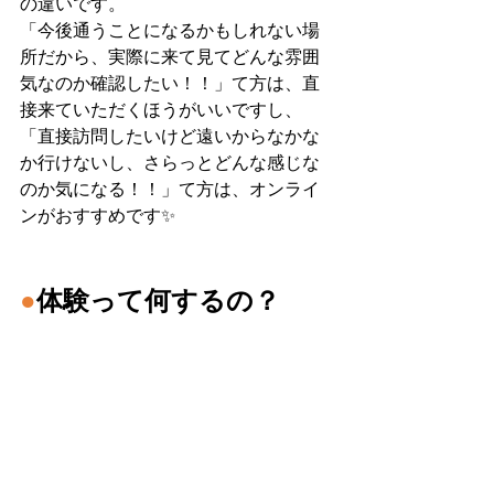
の違いです。
「今後通うことになるかもしれない場
所だから、実際に来て見てどんな雰囲
気なのか確認したい！！」て方は、直
接来ていただくほうがいいですし、
「直接訪問したいけど遠いからなかな
か行けないし、さらっとどんな感じな
のか気になる！！」て方は、オンライ
ンがおすすめです✨
●
体験って何するの？