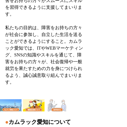
害をお持ちの方々がスムーズにスキル
を習得できるように支援してまいりま
す。
私たちの目的は、障害をお持ちの方々
が社会に参加し、自立した生活を送る
ことができるようにすること。カムラ
ック愛知では、ITやWEBマーケティン
グ、SNSの知識やスキルを通じて、障
害をお持ちの方々が、社会復帰や一般
就労を果たすための力を身につけられ
るよう、誠心誠意取り組んでまいりま
す。
●
カムラック愛知について