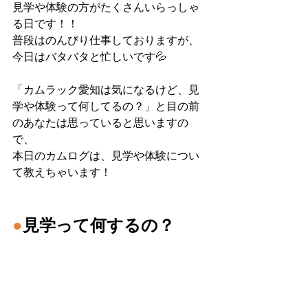
見学や体験の方がたくさんいらっしゃ
る日です！！
普段はのんびり仕事しておりますが、
今日はバタバタと忙しいです💦
「カムラック愛知は気になるけど、見
学や体験って何してるの？」と目の前
のあなたは思っていると思いますの
で、
本日のカムログは、見学や体験につい
て教えちゃいます！
●
見学って何するの？