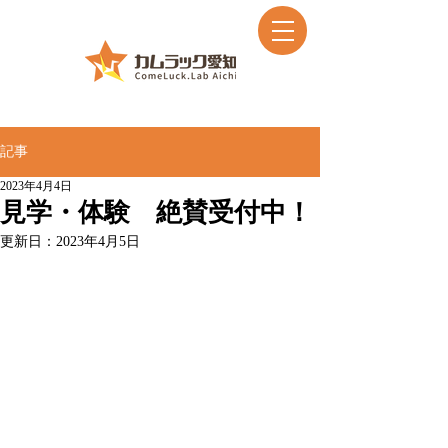
記事
2023年4月4日
見学・体験 絶賛受付中！
更新日：
2023年4月5日