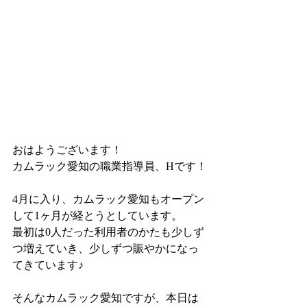
おはようございます！
カムラック愛知の職業指導員、Hです！
4月に入り、カムラック愛知もオープン
して1ヶ月が経とうとしています。
最初は0人だった利用者のかたも少しず
つ増えていき、少しずつ賑やかになっ
てきています♪
そんなカムラック愛知ですが、本日は