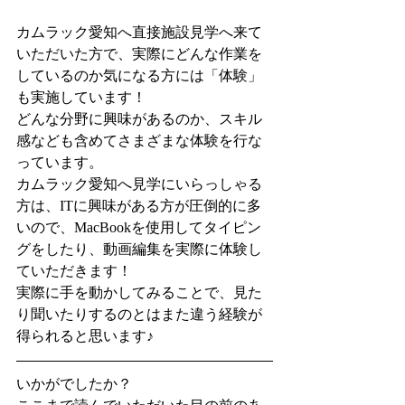
カムラック愛知へ直接施設見学へ来て
いただいた方で、実際にどんな作業を
しているのか気になる方には「体験」
も実施しています！
どんな分野に興味があるのか、スキル
感なども含めてさまざまな体験を行な
っています。
カムラック愛知へ見学にいらっしゃる
方は、ITに興味がある方が圧倒的に多
いので、MacBookを使用してタイピン
グをしたり、動画編集を実際に体験し
ていただきます！
実際に手を動かしてみることで、見た
り聞いたりするのとはまた違う経験が
得られると思います♪
いかがでしたか？