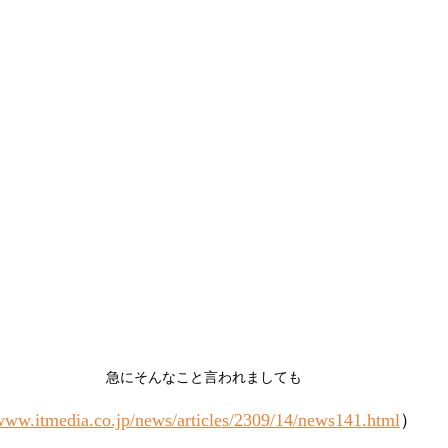
急にそんなこと言われましても
/www.itmedia.co.jp/news/articles/2309/14/news141.html
）