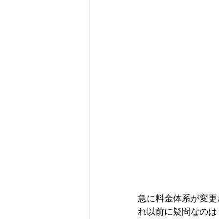
急に料金体系が変更
れ以前に疑問なのは