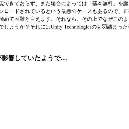
現できておらず、また場合によっては「基本無料」を謳
ンロードされているという最悪のケースもあるので、正
極めて困難と言えます。それなら、その上でなぜこのよ
ょうか？それにはUnity Technologiesの切羽詰ま
が影響していたようで…