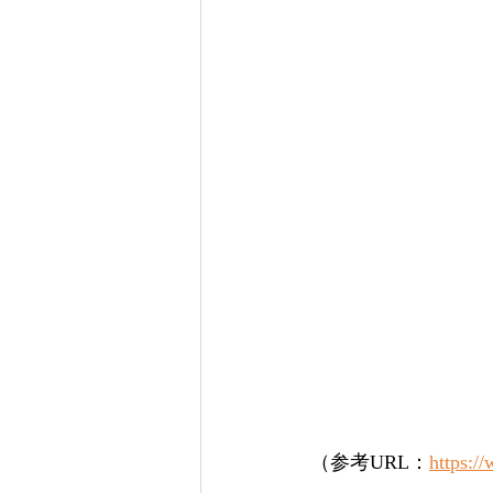
（参考URL：
https:/