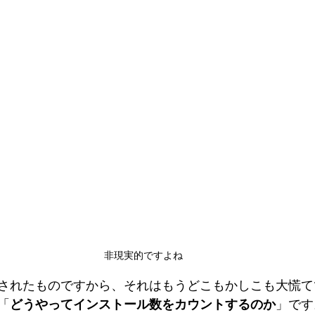
非現実的ですよね
されたものですから、それはもうどこもかしこも大慌て
「
どうやってインストール数をカウントするのか
」です