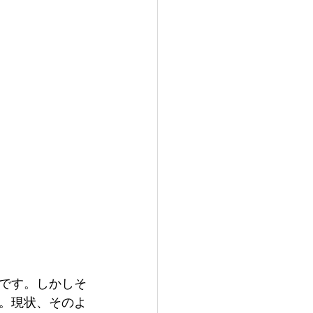
です。しかしそ
。現状、そのよ