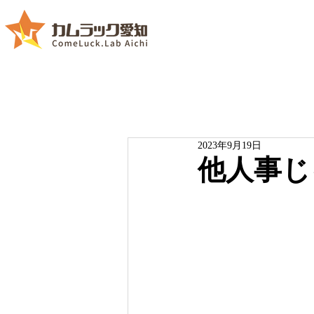
2023年9月19日
他人事じ