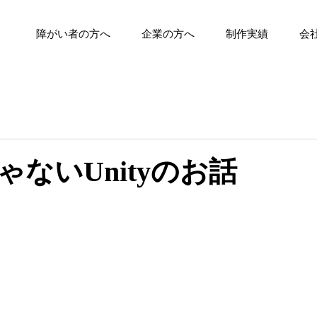
障がい者の方へ
企業の方へ
制作実績
会
ゃないUnityのお話