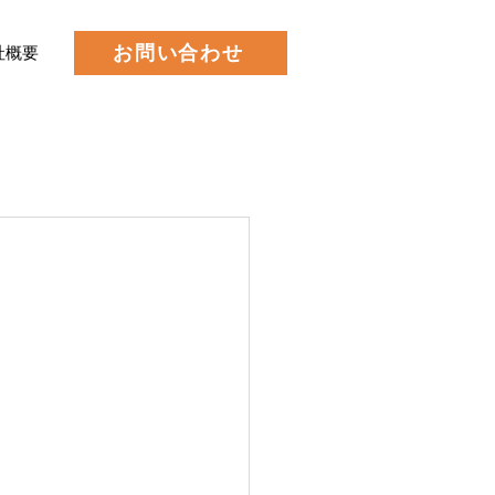
お問い合わせ
社概要