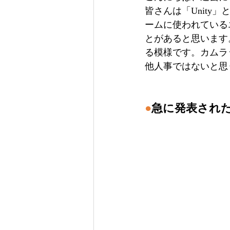
皆さんは「Unit
ームに使われている
とがあると思います
る模様です。カムラ
他人事ではないと思
●
急に発表され