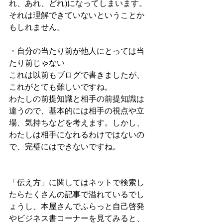
れ、あれ、どれ)になってしまいます。
それは理解できていないということか
もしれません。
・自分の当たり前が他人にとっては当
たり前じゃない
これは以前もブログで書きましたが、
これがとても難しいですね。
わたしの前提知識と相手の前提知識は
違うので、基本的には相手の視点や立
場、気持ちなどを考えます。しかし、
わたしは相手になれるわけではないの
で、完璧にはできないですね。
「伝え方」に関してはネットで検索し
たらたくさんの記事で溢れているでし
ょうし、本屋さんでふらっと自己啓発
やビジネス書コーナーを見てみると、