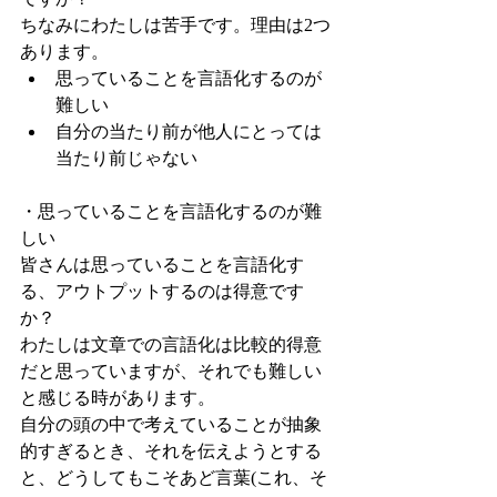
ちなみにわたしは苦手です。理由は2つ
あります。
思っていることを言語化するのが
難しい
自分の当たり前が他人にとっては
当たり前じゃない
・思っていることを言語化するのが難
しい
皆さんは思っていることを言語化す
る、アウトプットするのは得意です
か？
わたしは文章での言語化は比較的得意
だと思っていますが、それでも難しい
と感じる時があります。
自分の頭の中で考えていることが抽象
的すぎるとき、それを伝えようとする
と、どうしてもこそあど言葉(これ、そ