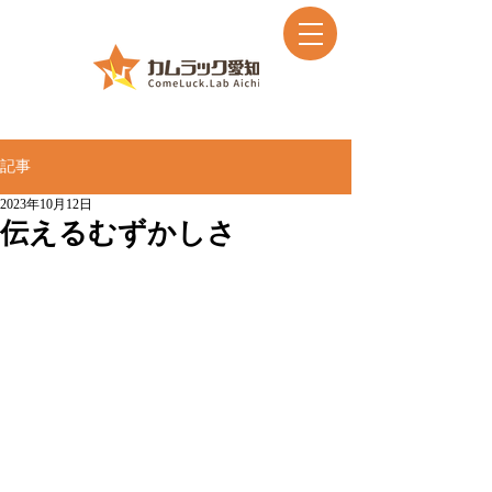
記事
2023年10月12日
伝えるむずかしさ