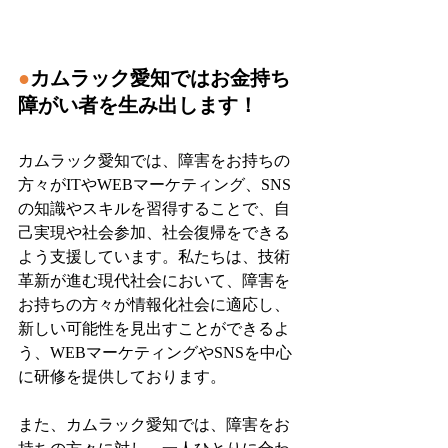
●
カムラック愛知ではお金持ち
障がい者を生み出します！
カムラック愛知では、障害をお持ちの
方々がITやWEBマーケティング、SNS
の知識やスキルを習得することで、自
己実現や社会参加、社会復帰をできる
よう支援しています。私たちは、技術
革新が進む現代社会において、障害を
お持ちの方々が情報化社会に適応し、
新しい可能性を見出すことができるよ
う、WEBマーケティングやSNSを中心
に研修を提供しております。
また、カムラック愛知では、障害をお