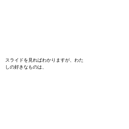
スライドを見ればわかりますが、わた
しの好きなものは、