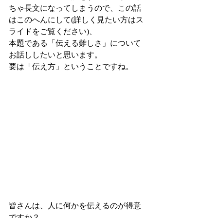
ちゃ長文になってしまうので、この話
はこのへんにして(詳しく見たい方はス
ライドをご覧ください)、
本題である「伝える難しさ」について
お話ししたいと思います。
要は「伝え方」ということですね。
皆さんは、人に何かを伝えるのが得意
ですか？