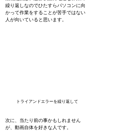
繰り返しなのでひたすらパソコンに向
かって作業をすることが苦手ではない
人が向いていると思います。
トライアンドエラーを繰り返して
次に、当たり前の事かもしれません
が、動画自体を好きな人です。