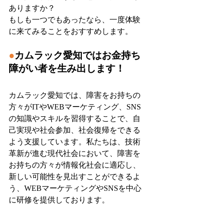
ありますか？
もしも一つでもあったなら、一度体験
に来てみることをおすすめします。
●
カムラック愛知ではお金持ち
障がい者を生み出します！
カムラック愛知では、障害をお持ちの
方々がITやWEBマーケティング、SNS
の知識やスキルを習得することで、自
己実現や社会参加、社会復帰をできる
よう支援しています。私たちは、技術
革新が進む現代社会において、障害を
お持ちの方々が情報化社会に適応し、
新しい可能性を見出すことができるよ
う、WEBマーケティングやSNSを中心
に研修を提供しております。