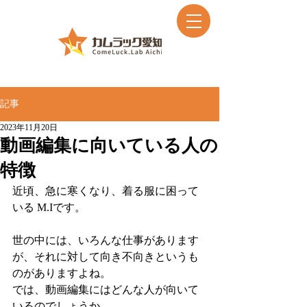
記事
2023年11月20日
動画編集に向いている人の
特徴
近頃、急に寒くなり、着る服に困って
いる M.Iです。
世の中には、いろんな仕事があります
が、それに対して向き不向きというも
のがありますよね。
では、動画編集にはどんな人が向いて
いるのでしょうか。