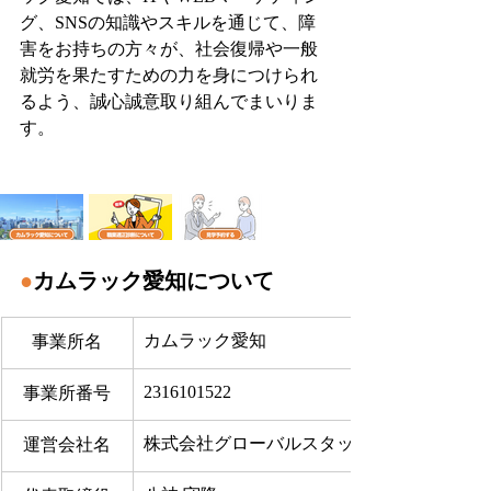
グ、SNSの知識やスキルを通じて、障
害をお持ちの方々が、社会復帰や一般
就労を果たすための力を身につけられ
るよう、誠心誠意取り組んでまいりま
す。
●
カムラック愛知について
カムラック愛知
事業所名
2316101522
事業所番号
株式会社グローバルスタッフサービス
運営会社名