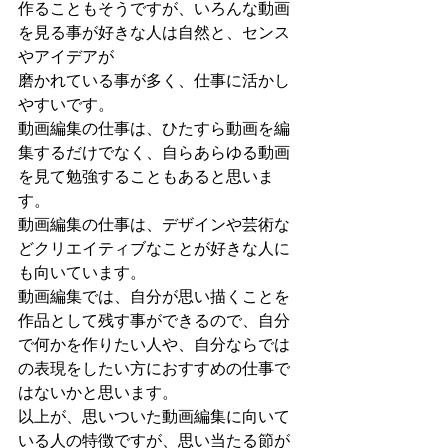
作ることもそうですが、いろんな動画
を見る事が好きな人は自然と、センス
やアイデアが
磨かれている事が多く、仕事に活かし
やすいです。
動画編集の仕事は、ひたすら動画を編
集するだけでなく、自らあらゆる動画
を見て勉強することもあると思いま
す。
動画編集の仕事は、デザインや芸術な
どクリエイティブなことが好きな人に
も向いています。
動画編集では、自分が思い描くことを
作品として残す事ができるので、自分
で何かを作りたい人や、自分ならでは
の表現をしたい方におすすめの仕事で
はないかと思います。
以上が、思いついた動画編集に向いて
いる人の特徴ですが、思い当たる節が