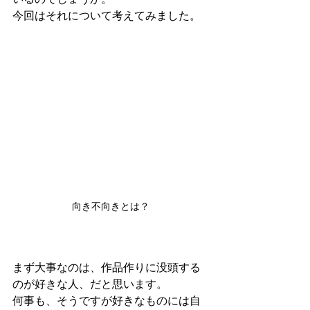
今回はそれについて考えてみました。
向き不向きとは？
まず大事なのは、作品作りに没頭する
のが好きな人、だと思います。
何事も、そうですが好きなものには自