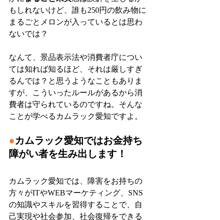
もしれないけど、誰も250円の飲み物に
まるごとメロンが入っているとは思わ
ないでは？
なんて、景品表示法や消費者庁につい
ては知れば知るほど、それは厳しすぎ
るんでは？と思うようなこともありま
すが、こういったルールがあるから消
費者は守られているのですね。そんな
ことが学べるカムラック愛知ですよ。
●
カムラック愛知ではお金持ち
障がい者を生み出します！
カムラック愛知では、障害をお持ちの
方々がITやWEBマーケティング、SNS
の知識やスキルを習得することで、自
己実現や社会参加、社会復帰をできる