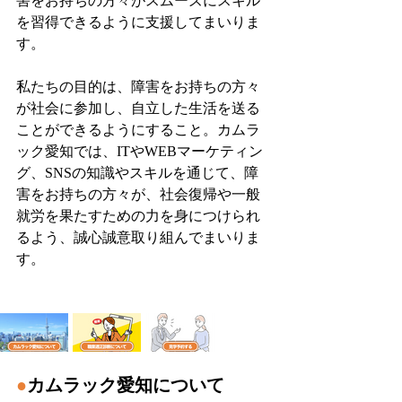
害をお持ちの方々がスムーズにスキル
を習得できるように支援してまいりま
す。
私たちの目的は、障害をお持ちの方々
が社会に参加し、自立した生活を送る
ことができるようにすること。カムラ
ック愛知では、ITやWEBマーケティン
グ、SNSの知識やスキルを通じて、障
害をお持ちの方々が、社会復帰や一般
就労を果たすための力を身につけられ
るよう、誠心誠意取り組んでまいりま
す。
●
カムラック愛知について