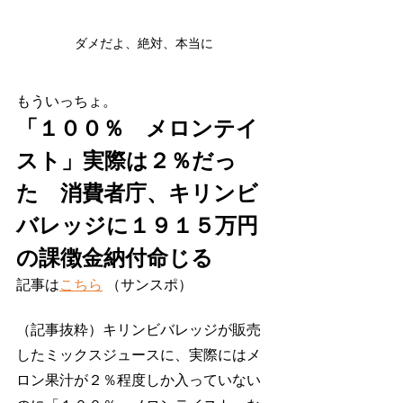
ダメだよ、絶対、本当に
もういっちょ。
「１００％　メロンテイ
スト」実際は２％だっ
た　消費者庁、キリンビ
バレッジに１９１５万円
の課徴金納付命じる
記事は
こちら
 （サンスポ）
（記事抜粋）キリンビバレッジが販売
したミックスジュースに、実際にはメ
ロン果汁が２％程度しか入っていない