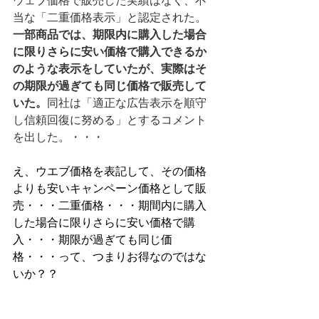
ウェブ価格で販売した実績はなく、不
当な「二重価格表示」と認定された。
一部商品では、期限内に購入した場合
に限りさらに安い価格で購入できるか
のような表示をしていたが、実際はそ
の期限が過ぎても同じ価格で販売して
いた。
同社は「適正な広告表示を順守
し信頼回復に努める」とするコメント
を出した。・・・
え、ウエブ価格を表記して、その価格
よりも安いキャンペーン価格として販
売・・・二重価格・・・期間内に購入
した場合に限りさらに安い価格で購
入・・・期限が過ぎても同じ価
格・・・って、つまりお得なのではな
いか？？