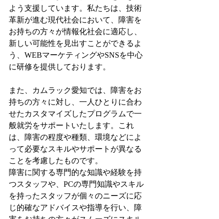
よう支援しています。私たちは、技術
革新が進む現代社会において、障害を
お持ちの方々が情報化社会に適応し、
新しい可能性を見出すことができるよ
う、WEBマーケティングやSNSを中心
に研修を提供しております。
また、カムラック愛知では、障害をお
持ちの方々に対し、一人ひとりに合わ
せたカスタマイズしたプログラムで一
般就労をサポートいたします。これ
は、障害の程度や種類、環境などによ
って必要なスキルやサポートが異なる
ことを考慮したものです。
障害に関する専門的な知識や経験を持
つスタッフや、PCの専門知識やスキル
を持ったスタッフが個々のニーズに応
じ的確なアドバイスや指導を行い、障