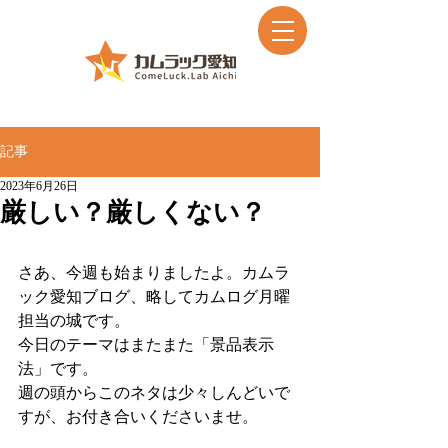
記事
2023年6月26日
厳しい？厳しくない？
さあ、今週も始まりましたよ。カムラ
ック愛知ブログ、略してカムログ月曜
担当の城です。
今日のテーマはまたまた「景品表示
法」です。
週の頭からこのネタは少々しんどいで
すが、お付き合いくださいませ。