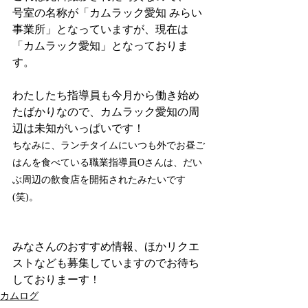
号室の名称が「カムラック愛知 みらい
事業所」となっていますが、現在は
「カムラック愛知」となっておりま
す。
わたしたち指導員も今月から働き始め
たばかりなので、カムラック愛知の周
辺は未知がいっぱいです！
ちなみに、ランチタイムにいつも外でお昼ご
はんを食べている職業指導員Oさんは、だい
ぶ周辺の飲食店を開拓されたみたいです
(笑)。
みなさんのおすすめ情報、ほかリクエ
ストなども募集していますのでお待ち
しておりまーす！
カムログ