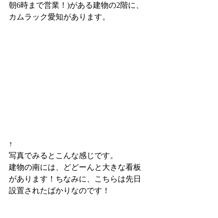
朝6時まで営業！)がある建物の2階に、
カムラック愛知があります。
↑
写真でみるとこんな感じです。
建物の南には、どどーんと大きな看板
があります！ちなみに、こちらは先日
設置されたばかりなのです！