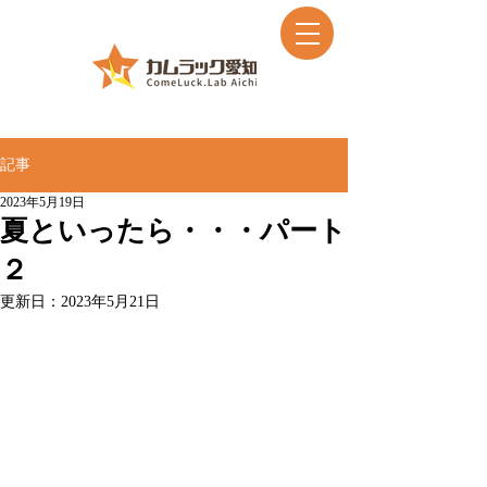
記事
2023年5月19日
夏といったら・・・パート
２
更新日：
2023年5月21日