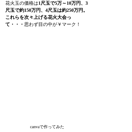
花火玉の価格は
1尺玉で5万～10万円、3
尺玉で約150万円、4尺玉は約250万円。
これらを次々上げる花火大会っ
て・・・
思わず目の中が￥マーク！
canvaで作ってみた