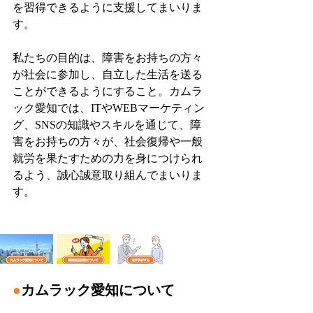
を習得できるように支援してまいりま
す。
私たちの目的は、障害をお持ちの方々
が社会に参加し、自立した生活を送る
ことができるようにすること。カムラ
ック愛知では、ITやWEBマーケティン
グ、SNSの知識やスキルを通じて、障
害をお持ちの方々が、社会復帰や一般
就労を果たすための力を身につけられ
るよう、誠心誠意取り組んでまいりま
す。
●
カムラック愛知について