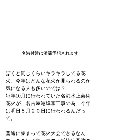
名港付近は渋滞予想されます
ぼくと同じくらいキラキラしてる花
火。今年はどんな花火が見られるのか
気になる人も多いのでは？
毎年10月に行われていた名港水上芸術
花火が、名古屋港埠頭工事の為、今年
は明日５月２０日に行われるんだっ
て。
普通に集まって花火大会できるなん