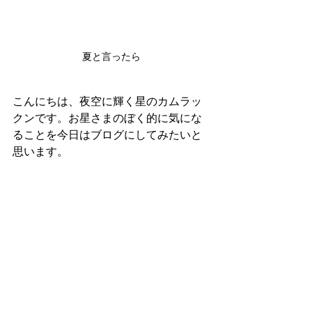
夏と言ったら
こんにちは、夜空に輝く星のカムラッ
クンです。お星さまのぼく的に気にな
ることを今日はブログにしてみたいと
思います。