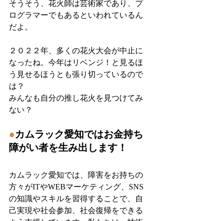
そうそう、花火師は芸術家であり、プ
ログラマーでもあるといわれているん
だよ。
２０２２年、多くの花火大会が中止に
なったね。今年はリベンジ！と見るほ
う見せるほうとも張り切っているので
は？
みんなも自分の推し花火を見つけてみ
ない？
●
カムラック愛知ではお金持ち
障がい者を生み出します！
カムラック愛知では、障害をお持ちの
方々がITやWEBマーケティング、SNS
の知識やスキルを習得することで、自
己実現や社会参加、社会復帰をできる