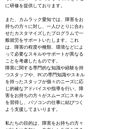
に研修を提供しております。
また、カムラック愛知では、障害をお
持ちの方々に対し、一人ひとりに合わ
せたカスタマイズしたプログラムで一
般就労をサポートいたします。これ
は、障害の程度や種類、環境などによ
って必要なスキルやサポートが異なる
ことを考慮したものです。
障害に関する専門的な知識や経験を持
つスタッフや、PCの専門知識やスキル
を持ったスタッフが個々のニーズに応
じ的確なアドバイスや指導を行い、障
害をお持ちの方々がスムーズにスキル
を習得し、パソコンの仕事に結びつく
よう支援してまいります。
私たちの目的は、障害をお持ちの方々