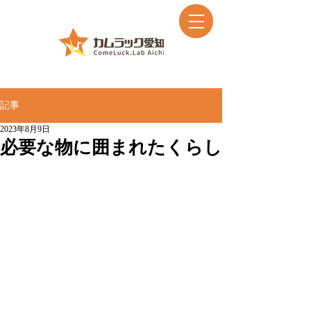
記事
2023年8月9日
必要な物に囲まれたくらし