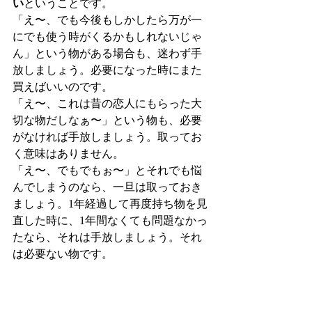
い
ということです。
「え〜、でも今後もしかしたら万が一
にでも使う時がくるかもしれないじゃ
ん」という物がある場合も、迷わず手
放しましょう。必要になった時にまた
買えばいいのです。
「え〜、これは昔の恋人にもらった大
切な物だしなぁ〜」という物も、必要
がなければ手放しましょう。取ってお
く意味はありません。
「え〜、でもでもぉ〜」とそれでも悩
んでしまうのなら、一旦は取っておき
ましょう。1年経過して再度持ち物を見
直した時に、1年間なくても問題なかっ
たなら、それは手放しましょう。それ
は必要ない物です。