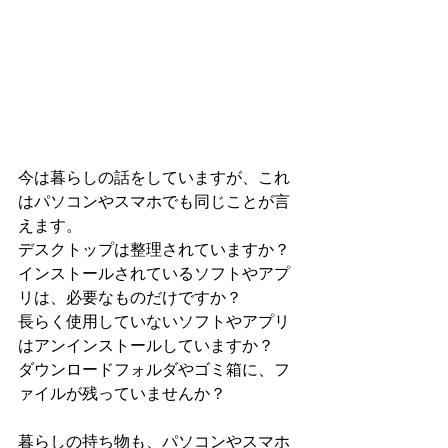
今は暮らしの話をしていますが、これ
はパソコンやスマホでも同じことが言
えます。
デスクトップは整理されていますか？
インストールされているソフトやアプ
リは、必要なものだけですか？
長らく使用していないソフトやアプリ
はアンインストールしていますか？
ダウンロードフォルダやゴミ箱に、フ
ァイルが残っていませんか？
暮らしの持ち物も、パソコンやスマホ