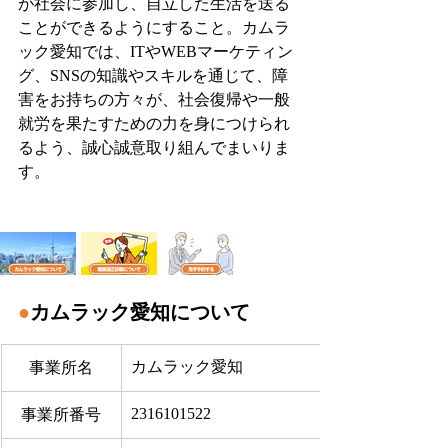
が社会に参加し、自立した生活を送る
ことができるようにすること。カムラ
ック愛知では、ITやWEBマーケティン
グ、SNSの知識やスキルを通じて、障
害をお持ちの方々が、社会復帰や一般
就労を果たすための力を身につけられ
るよう、誠心誠意取り組んでまいりま
す。
●
カムラック愛知について
カムラック愛知
事業所名
2316101522
事業所番号