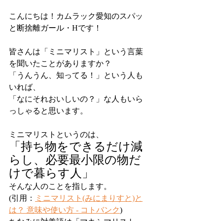
こんにちは！カムラック愛知のスパッ
と断捨離ガール・Hです！
皆さんは「ミニマリスト」という言葉
を聞いたことがありますか？
「うんうん、知ってる！」という人も
いれば、
「なにそれおいしいの？」な人もいら
っしゃると思います。
ミニマリストというのは、
「持ち物をできるだけ減
らし、必要最小限の物だ
けで暮らす人」
そんな人のことを指します。
(引用：
ミニマリスト(みにまりすと)と
は？ 意味や使い方 - コトバンク
)