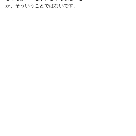
か、そういうことではないです。