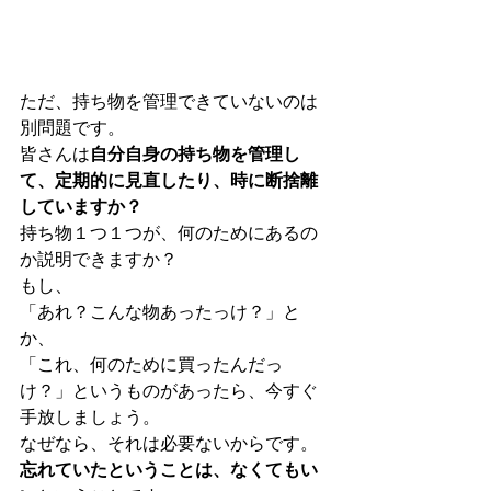
ただ、持ち物を管理できていないのは
別問題です。
皆さんは
自分自身の持ち物を管理し
て、定期的に見直したり、時に断捨離
していますか？
持ち物１つ１つが、何のためにあるの
か説明できますか？
もし、
「あれ？こんな物あったっけ？」と
か、
「これ、何のために買ったんだっ
け？」というものがあったら、今すぐ
手放しましょう。
なぜなら、それは必要ないからです。
忘れていたということは、なくてもい