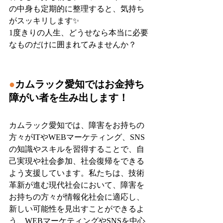
の中身も定期的に整理すると、気持ち
がスッキリします✨
1度きりの人生、どうせなら本当に必要
なものだけに囲まれてみませんか？
●
カムラック愛知ではお金持ち
障がい者を生み出します！
カムラック愛知では、障害をお持ちの
方々がITやWEBマーケティング、SNS
の知識やスキルを習得することで、自
己実現や社会参加、社会復帰をできる
よう支援しています。私たちは、技術
革新が進む現代社会において、障害を
お持ちの方々が情報化社会に適応し、
新しい可能性を見出すことができるよ
う、WEBマーケティングやSNSを中心