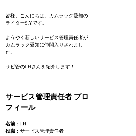
皆様、こんにちは。カムラック愛知の
ライターS.Yです。
ようやく新しいサービス管理責任者が
カムラック愛知に仲間入りされまし
た。
サビ管のI.Hさんを紹介します！
サービス管理責任者 プロ
フィール
名前
：I.H
役職
：サービス管理責任者