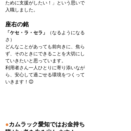
ために支援がしたい！」という思いで
入職しました。
座右の銘
「ケセ・ラ・セラ」
（なるようになる
さ）
どんなことがあっても前向きに、焦ら
ず、そのときにできることを大切にし
ていきたいと思っています。
利用者さん一人ひとりに寄り添いなが
ら、安心して過ごせる環境をつくって
いきます！😊
●
カムラック愛知ではお金持ち