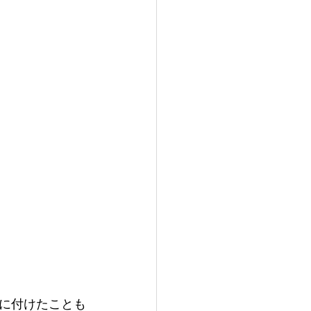
に付けたことも