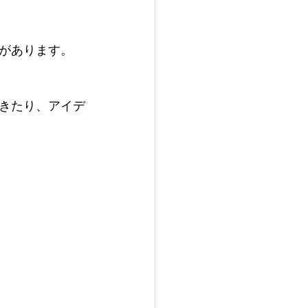
があります。
きたり、アイデ