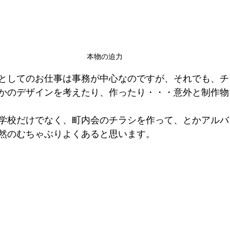
本物の迫力
としてのお仕事は事務が中心なのですが、それでも、チ
かのデザインを考えたり、作ったり・・・意外と制作物
学校だけでなく、町内会のチラシを作って、とかアルバ
然のむちゃぶりよくあると思います。