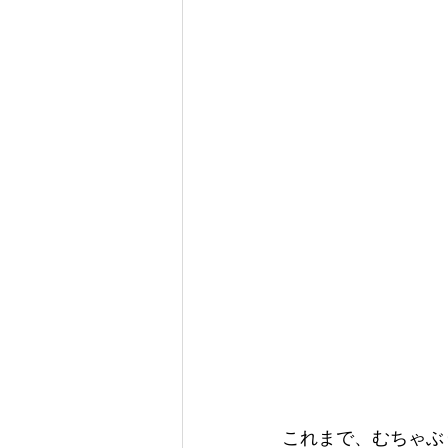
これまで、むちゃぶ