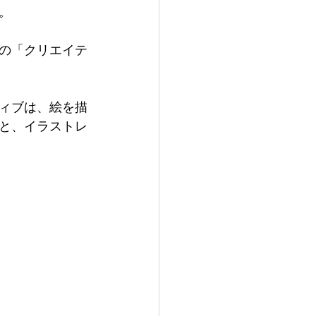
。
の「クリエイテ
ィブは、絵を描
と、イラストレ