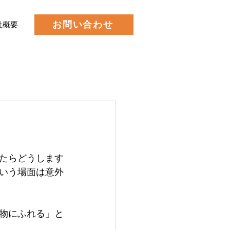
お問い合わせ
社概要
たらどうします
いう場面は意外
物にふれる」と