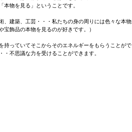
「本物を見る」ということです。
術、建築、工芸・・・私たちの身の周りには色々な本物
や宝飾品の本物を見るのが好きです。）
を持っていてそこからそのエネルギーをもらうことがで
・・不思議な力を受けることができます。