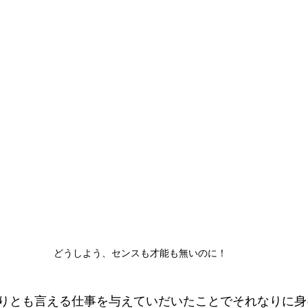
どうしよう、センスも才能も無いのに！
りとも言える仕事を与えていだいたことでそれなりに身