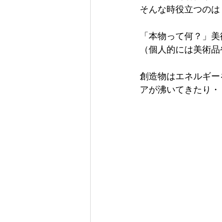
そんな時役立つのは
「本物って何？」美
（個人的には美術品
創造物はエネルギー
アが沸いてきたり・