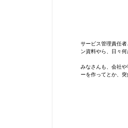
サービス管理責任者
ン資料やら、日々何
みなさんも、会社や
ーを作ってとか、突