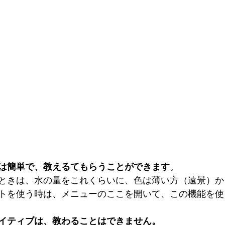
は簡単で、教えるてもらうことができます
。
ときは、水の量をこれくらいに、色は薄い方（遠景）か
トを使う時は、メニューのここを開いて、この機能を使
イティブは、教わることはできません。