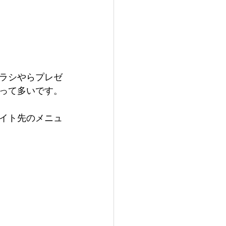
ラシやらプレゼ
って多いです。
イト先のメニュ