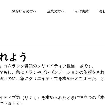
障がい者の方へ
企業の方へ
制作実績
会
れよう
」カムラック愛知のクリエイティブ担当、城です。
がもし、急にチラシやプレゼンテーションの依頼をされ
無いのに、急にクリエイティブを求められて困った、と
イティブ力（りょく）を求められたときに役立つの「本
ていきます。