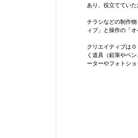
あり、役立てていた
チラシなどの制作物
ィブ」と操作の「オ
クリエイティブは０
く道具（鉛筆やペン
ーターやフォトショ