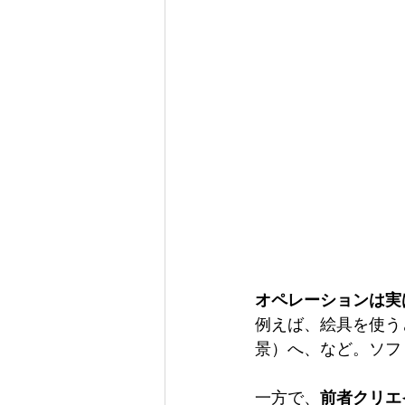
オペレーションは実
例えば、絵具を使う
景）へ、など。ソフ
一方で、
前者クリエ