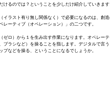
だけるのでは？ということを少しだけ紹介していきます
（イラスト有り無し関係なく）で必要になるのは、創造
ペレーティブ（オペレーション）」の二つです。
（ゼロ）から１を生み出す作業になります。オペレーテ
、ブラシなど）を操ることを指します。デジタルで言う
ップなどを操る、ということになるでしょうか。