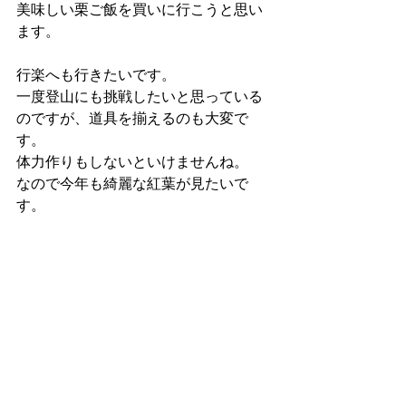
美味しい栗ご飯を買いに行こうと思い
ます。
行楽へも行きたいです。
一度登山にも挑戦したいと思っている
のですが、道具を揃えるのも大変で
す。
体力作りもしないといけませんね。
なので今年も綺麗な紅葉が見たいで
す。