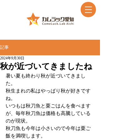
記事
2024年9月30日
秋が近づいてきましたね
暑い夏も終わり秋が近づいてきまし
た。
秋生まれの私はやっぱり秋が好きです
ね。
いつもは秋刀魚と栗ごはんを食べます
が、毎年秋刀魚は価格も高騰している
のが現状。
秋刀魚も今年は小さいので今年は栗ご
飯を満喫します。