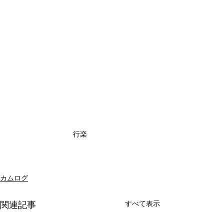
行楽
カムログ
関連記事
すべて表示