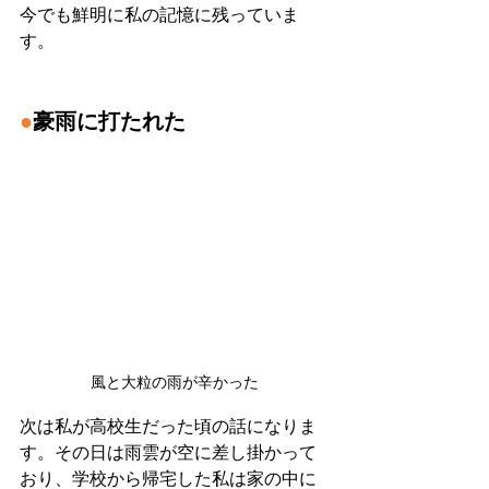
今でも鮮明に私の記憶に残っていま
す。
●
豪雨に打たれた
風と大粒の雨が辛かった
次は私が高校生だった頃の話になりま
す。その日は雨雲が空に差し掛かって
おり、学校から帰宅した私は家の中に