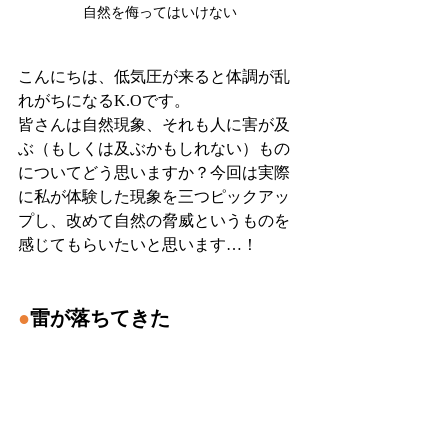
自然を侮ってはいけない
こんにちは、低気圧が来ると体調が乱
れがちになるK.Oです。
皆さんは自然現象、それも人に害が及
ぶ（もしくは及ぶかもしれない）もの
についてどう思いますか？今回は実際
に私が体験した現象を三つピックアッ
プし、改めて自然の脅威というものを
感じてもらいたいと思います…！
●
雷が落ちてきた