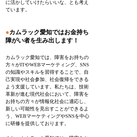
に活かしていけたらいいな、とも考え
ています。
●
カムラック愛知ではお金持ち
障がい者を生み出します！
カムラック愛知では、障害をお持ちの
方々がITやWEBマーケティング、SNS
の知識やスキルを習得することで、自
己実現や社会参加、社会復帰をできる
よう支援しています。私たちは、技術
革新が進む現代社会において、障害を
お持ちの方々が情報化社会に適応し、
新しい可能性を見出すことができるよ
う、WEBマーケティングやSNSを中心
に研修を提供しております。