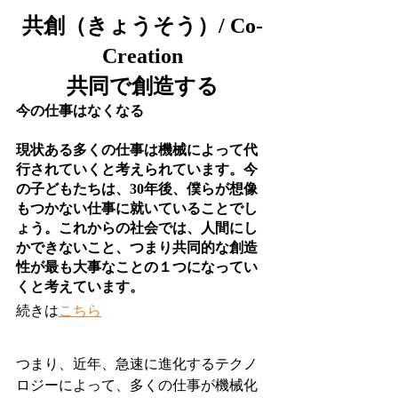
共創（きょうそう）/ Co-
Creation
共同で創造する
今の仕事はなくなる
現状ある多くの仕事は機械によって代
行されていくと考えられています。今
の子どもたちは、30年後、僕らが想像
もつかない仕事に就いていることでし
ょう。これからの社会では、人間にし
かできないこと、つまり共同的な創造
性が最も大事なことの１つになってい
くと考えています。
続きは
こちら
つまり、近年、急速に進化するテクノ
ロジーによって、多くの仕事が機械化