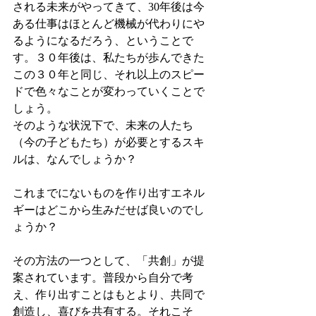
される未来がやってきて、30年後は今
ある仕事はほとんど機械が代わりにや
るようになるだろう、ということで
す。３０年後は、私たちが歩んできた
この３０年と同じ、それ以上のスピー
ドで色々なことが変わっていくことで
しょう。
そのような状況下で、未来の人たち
（今の子どもたち）が必要とするスキ
ルは、なんでしょうか？
これまでにないものを作り出すエネル
ギーはどこから生みだせば良いのでし
ょうか？
その方法の一つとして、「共創」が提
案されています。普段から自分で考
え、作り出すことはもとより、共同で
創造し、喜びを共有する。それこそ