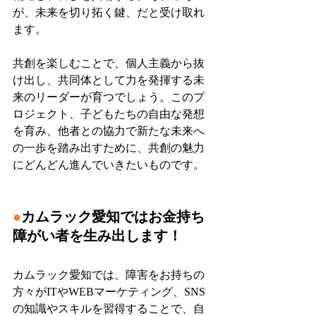
が、未来を切り拓く鍵、だと受け取れ
ます。
共創を楽しむことで、個人主義から抜
け出し、共同体として力を発揮する未
来のリーダーが育つでしょう。このプ
ロジェクト、子どもたちの自由な発想
を育み、他者との協力で新たな未来へ
の一歩を踏み出すために、共創の魅力
にどんどん進んでいきたいものです。
●
カムラック愛知ではお金持ち
障がい者を生み出します！
カムラック愛知では、障害をお持ちの
方々がITやWEBマーケティング、SNS
の知識やスキルを習得することで、自