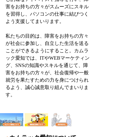
害をお持ちの方々がスムーズにスキル
を習得し、パソコンの仕事に結びつく
よう支援してまいります。
私たちの目的は、障害をお持ちの方々
が社会に参加し、自立した生活を送る
ことができるようにすること。カムラ
ック愛知では、ITやWEBマーケティン
グ、SNSの知識やスキルを通じて、障
害をお持ちの方々が、社会復帰や一般
就労を果たすための力を身につけられ
るよう、誠心誠意取り組んでまいりま
す。