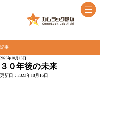
記事
2023年10月13日
３０年後の未来
更新日：
2023年10月16日