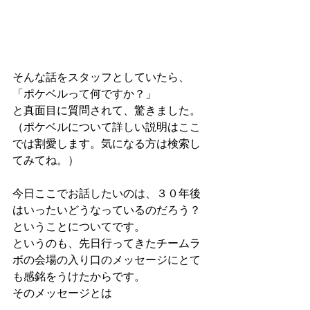
そんな話をスタッフとしていたら、
「ポケベルって何ですか？」
と真面目に質問されて、驚きました。
（ポケベルについて詳しい説明はここ
では割愛します。気になる方は検索し
てみてね。）
今日ここでお話したいのは、３０年後
はいったいどうなっているのだろう？
ということについてです。
というのも、先日行ってきたチームラ
ボの会場の入り口のメッセージにとて
も感銘をうけたからです。
そのメッセージとは