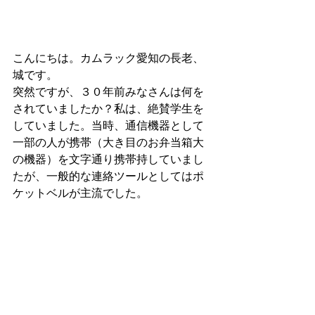
こんにちは。カムラック愛知の長老、
城です。
突然ですが、３０年前みなさんは何を
されていましたか？私は、絶賛学生を
していました。当時、通信機器として
一部の人が携帯（大き目のお弁当箱大
の機器）を文字通り携帯持していまし
たが、一般的な連絡ツールとしてはポ
ケットベルが主流でした。