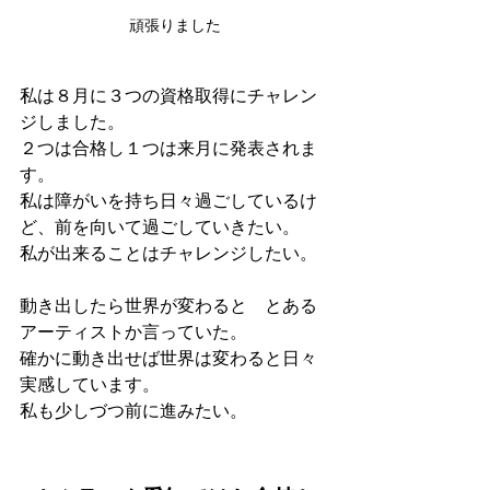
頑張りました
私は８月に３つの資格取得にチャレン
ジしました。
２つは合格し１つは来月に発表されま
す。
私は障がいを持ち日々過ごしているけ
ど、前を向いて過ごしていきたい。
私が出来ることはチャレンジしたい。
動き出したら世界が変わると　とある
アーティストか言っていた。
確かに動き出せば世界は変わると日々
実感しています。
私も少しづつ前に進みたい。