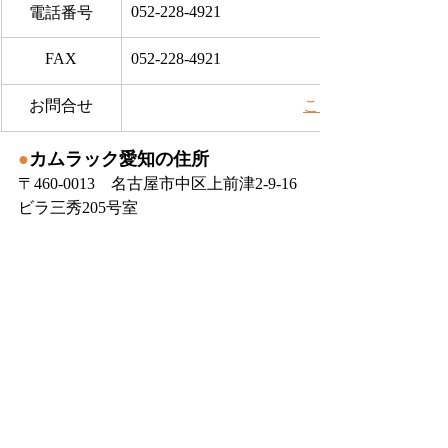
052-228-4921
電話番号
FAX
052-228-4921
お問合せ
​こちらから
●
カムラック愛知の住所
〒460-0013　名古屋市中区上前津2-9-16 
ビラ三秀205号室