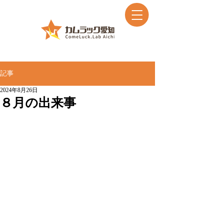
記事
2024年8月26日
８月の出来事