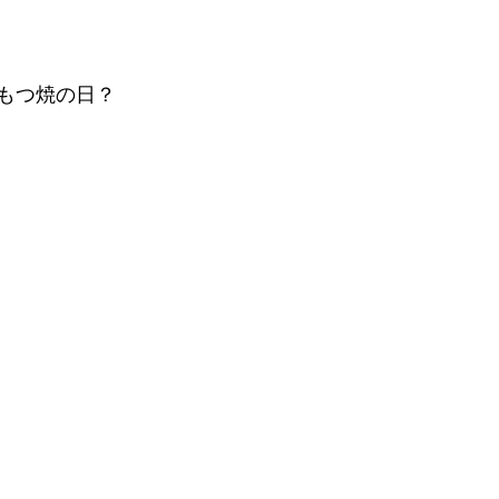
もつ焼の日？