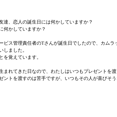
友達、恋人の誕生日には何かしていますか？
に何かしていますか？
ービス管理責任者のTさんが誕生日でしたので、カムラ
いしました。
とを覚えています。
が生まれてきた日なので、わたしはいつもプレゼントを
ゼントを渡すのは苦手ですが、いつもその人が喜びそう