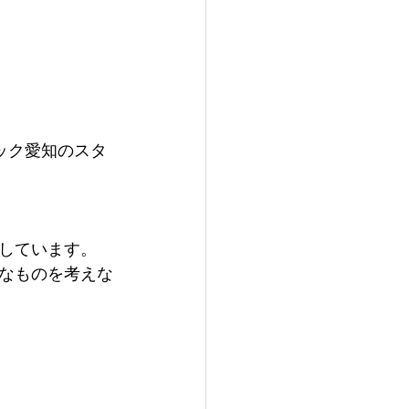
ック愛知のスタ
渡しています。
なものを考えな