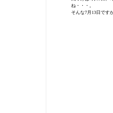
ね・・・。
そんな7月13日で