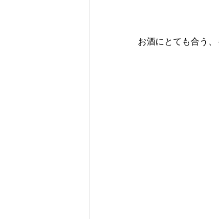
お酒にとても合う、