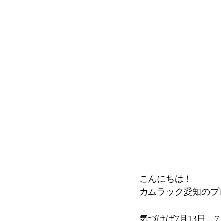
こんにちは！
カムラック愛知のプ
気づけば7月13日