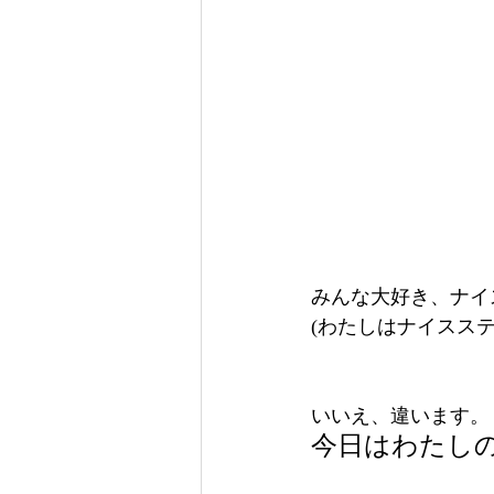
みんな大好き、ナイ
(わたしはナイスス
いいえ、違います。
今日はわたし