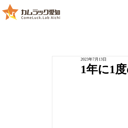
2023年7月13日
1年に1