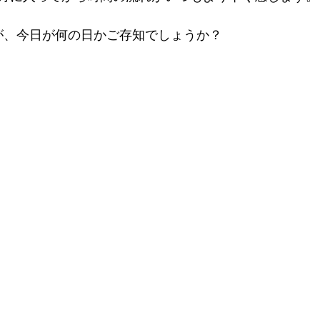
すが、今日が何の日かご存知でしょうか？