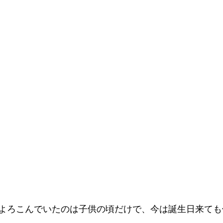
よろこんでいたのは子供の頃だけで、今は誕生日来ても