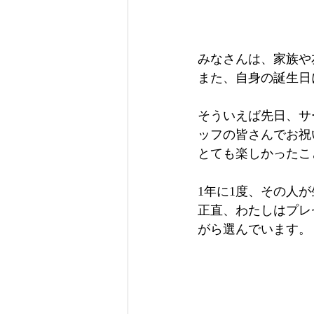
みなさんは、家族や
また、自身の誕生日
そういえば先日、サ
ッフの皆さんでお祝
とても楽しかったこ
1年に1度、その人
正直、わたしはプレ
がら選んでいます。