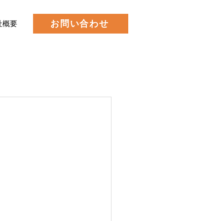
お問い合わせ
社概要