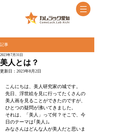
記事
2023年7月31日
美人とは？
更新日：
2023年8月2日
こんにちは、美人研究家の城です。
先日、浮世絵を見に行ってたくさんの
美人画を見ることができたのですが、
ひとつの疑問が沸いてきました。
それは、「美人」って何？そこで、今
日のテーマは｢美人｣。
みなさんはどんな人が美人だと思いま