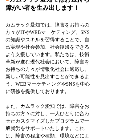
障がい者を生み出します！
カムラック愛知では、障害をお持ちの
方々がITやWEBマーケティング、SNS
の知識やスキルを習得することで、自
己実現や社会参加、社会復帰をできる
よう支援しています。私たちは、技術
革新が進む現代社会において、障害を
お持ちの方々が情報化社会に適応し、
新しい可能性を見出すことができるよ
う、WEBマーケティングやSNSを中心
に研修を提供しております。
また、カムラック愛知では、障害をお
持ちの方々に対し、一人ひとりに合わ
せたカスタマイズしたプログラムで一
般就労をサポートいたします。これ
は、障害の程度や種類、環境などによ