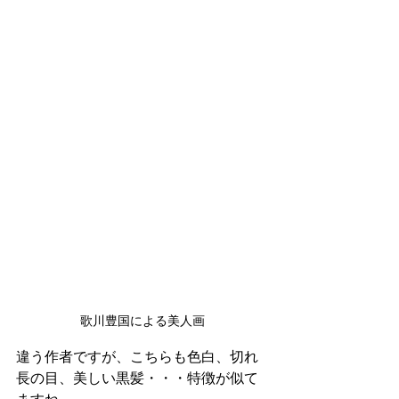
歌川豊国による美人画
違う作者ですが、こちらも色白、切れ
長の目、美しい黒髪・・・特徴が似て