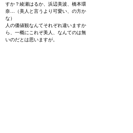
すか？綾瀬はるか、浜辺美波、橋本環
奈…（美人と言うより可愛い、の方か
な）
人の価値観なんてそれぞれ違いますか
ら、一概にこれぞ美人、なんてのは無
いのだとは思いますが。