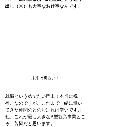
出し
（※）も大事なお仕事なんです。
未来は明るい！
就職というめでたい門出！本当に祝
福、なのですが、これまで一緒に働い
てきた仲間のとのお別れは辛いですよ
ね。これが最も大きなB型就労事業とこ
ろ、苦悩だと思います。