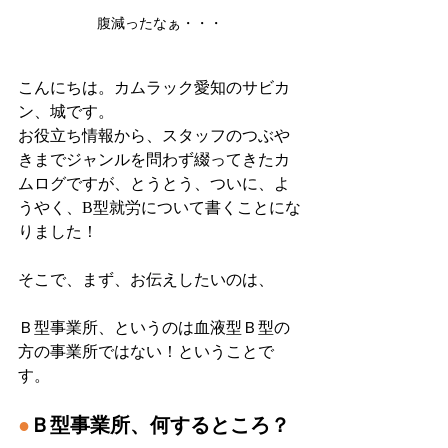
腹減ったなぁ・・・
こんにちは。カムラック愛知のサビカ
ン、城です。
お役立ち情報から、スタッフのつぶや
きまでジャンルを問わず綴ってきたカ
ムログですが、とうとう、ついに、よ
うやく、B型就労について書くことにな
りました！
そこで、まず、お伝えしたいのは、
Ｂ型事業所、というのは血液型Ｂ型の
方の事業所ではない！ということで
す。
●
Ｂ型事業所、何するところ？