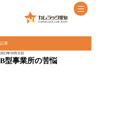
記事
2023年10月31日
B型事業所の苦悩