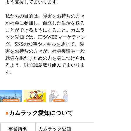
よう支援してまいります。
私たちの目的は、障害をお持ちの方々
が社会に参加し、自立した生活を送る
ことができるようにすること。カムラ
ック愛知では、ITやWEBマーケティン
グ、SNSの知識やスキルを通じて、障
害をお持ちの方々が、社会復帰や一般
就労を果たすための力を身につけられ
るよう、誠心誠意取り組んでまいりま
す。
●
カムラック愛知について
カムラック愛知
事業所名