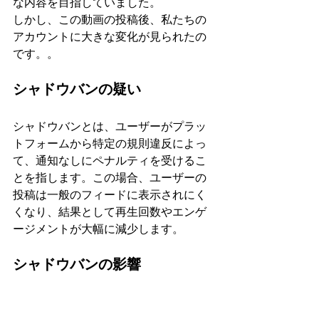
な内容を目指していました。
しかし、この動画の投稿後、私たちの
アカウントに大きな変化が見られたの
です。。
シャドウバンの疑い
シャドウバンとは、ユーザーがプラッ
トフォームから特定の規則違反によっ
て、通知なしにペナルティを受けるこ
とを指します。この場合、ユーザーの
投稿は一般のフィードに表示されにく
くなり、結果として再生回数やエンゲ
ージメントが大幅に減少します。
シャドウバンの影響