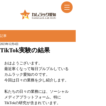
記事
2023年12月4日
TikTok実験の結果
おはようございます。
最近寒くなって毎日プルプルしている
カムラック愛知のＯです。
今回は日々の業務を少し紹介します。
私たちの日々の業務には、ソーシャル
メディアプラットフォーム、特に
TikTokの研究が含まれています。