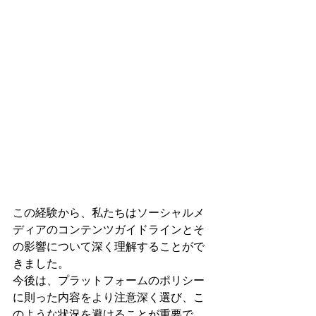
この経験から、私たちはソーシャルメ
ディアのコンテンツガイドラインとそ
の影響について深く理解することがで
きました。
今後は、プラットフォームのポリシー
に則った内容をより注意深く選び、こ
のような状況を避けることが重要で