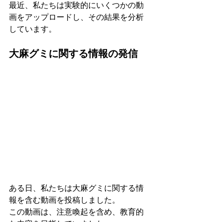
最近、私たちは実験的にいくつかの動
画をアップロードし、その結果を分析
しています。
大麻グミに関する情報の発信
ある日、私たちは大麻グミに関する情
報を含む動画を投稿しました。
この動画は、注意喚起を含め、教育的