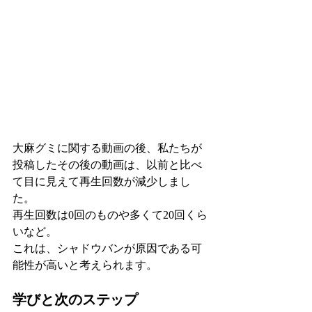
大麻グミに関する動画の後、私たちが
投稿したその後の動画は、以前と比べ
て目に見えて再生回数が減少しまし
た。
再生回数は0回のものや多くて20回くら
いなど。
これは、シャドウバンが原因である可
能性が高いと考えられます。
学びと次のステップ