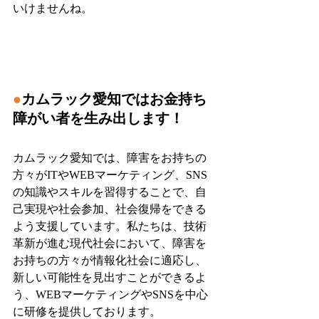
いけませんね。
●
カムラック愛知ではお金持ち
障がい者を生み出します！
カムラック愛知では、障害をお持ちの
方々がITやWEBマーケティング、SNS
の知識やスキルを習得することで、自
己実現や社会参加、社会復帰をできる
よう支援しています。私たちは、技術
革新が進む現代社会において、障害を
お持ちの方々が情報化社会に適応し、
新しい可能性を見出すことができるよ
う、WEBマーケティングやSNSを中心
に研修を提供しております。