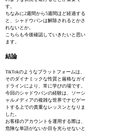
す。
ちなみに2週間から5週間ほど経過する
と、シャドウバンは解除されるとかさ
れないとか。
こちらも今後確認していきたいと思い
ます。
結論
TikTokのようなプラットフォームは、
そのダイナミックな性質と厳格なガイ
ドラインにより、常に学びの場です。
今回のシャドウバンの経験は、ソーシ
ャルメディアの複雑な世界でナビゲー
トする上での貴重なレッスンとなりま
した。
お客様のアカウントを運用する際は、
危険な単語がないか目を光らせないと