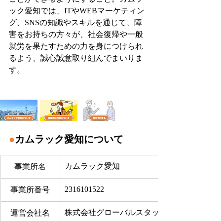
ック愛知では、ITやWEBマーケティン
グ、SNSの知識やスキルを通じて、障
害をお持ちの方々が、社会復帰や一般
就労を果たすための力を身につけられ
るよう、誠心誠意取り組んでまいりま
す。
●
カムラック愛知について
カムラック愛知
事業所名
2316101522
事業所番号
株式会社グローバルスタッフサービス
運営会社名