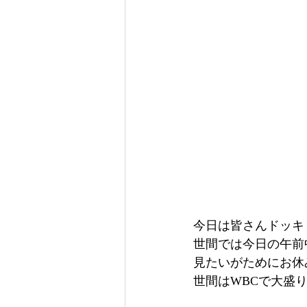
今日は皆さんドッキ
世間では今日の午前
見たいがためにお休
世間はWBCで大盛