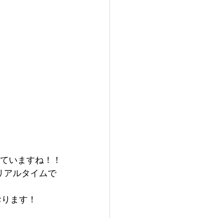
っていますね！！
リアルタイムで
おります！