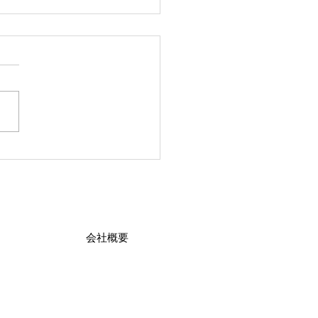
のモチベアップDAY
会社概要