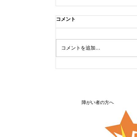
コメント
コメントを追加…
カムラック愛知を卒業
障がい者の方へ