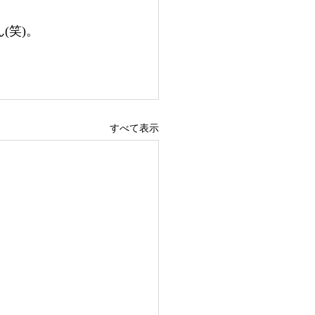
(笑)。
すべて表示