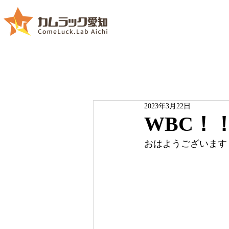
2023年3月22日
WBC！
おはようございます