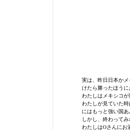
実は、昨日日本かメ
けたら勝ったほうに
わたしはメキシコが
わたしが見ていた時
にはもっと強い国あ
しかし、終わってみ
わたしはOさんにお