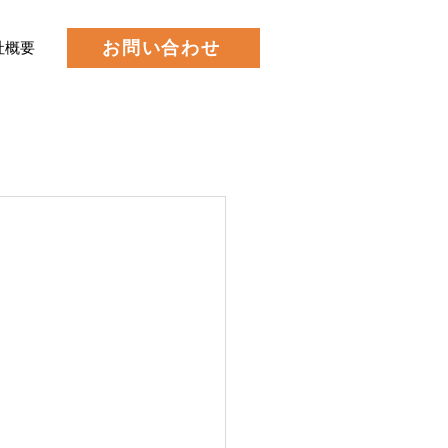
お問い合わせ
社概要