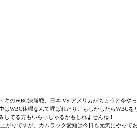
ドキのWBC決勝戦、日本 VS アメリカがちょうど今や
中はWBC休暇なんて呼ばれたり、もしかしたらWBCを
みしてる方もいらっしゃるかもしれませんね！
り上がりですが、カムラック愛知は今日も元気にやって