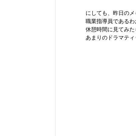
にしても、昨日のメ
職業指導員であるわ
休憩時間に見てみた
あまりのドラマティ