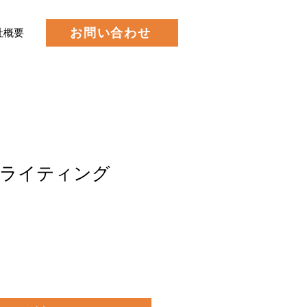
お問い合わせ
社概要
事ライティング