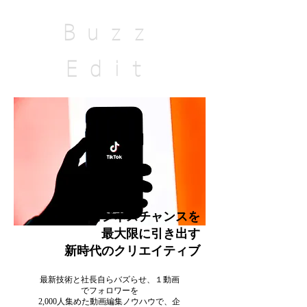
Buzz
Edit
ビジネスチャンスを
最大限に引き出す
新時代のクリエイティブ
最新技術と社長自らバズらせ、１動画
でフォロワーを
2,000人集めた動画編集ノウハウで、企