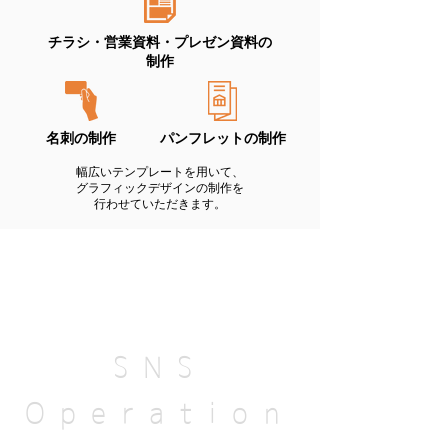
チラシ・営業資料・プレゼン資料の
制作
名刺の制作
パンフレットの制作
幅広いテンプレートを用いて、
グラフィックデザインの制作を
行わせていただきます。
カムラック愛知の
SNS運用
SNS
Operation