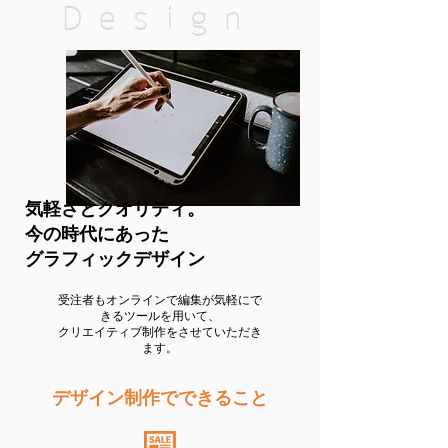
Design
気軽さとクオリティ。
今の時代にあった
グラフィックデザイン
受注者もオンラインで編集が気軽にで
きるツールを用いて、
クリエイティブ制作をさせていただき
ます。
デザイン制作でできること