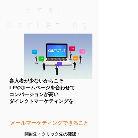
Email
Marketing
参入者が少ないからこそ
LPやホームページを合わせて
コンバージョンが高い
ダイレクトマーケティングを
メールマーケティングできること
開封先・クリック先の確認・