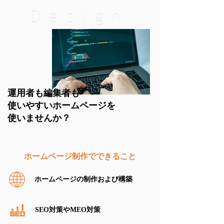
Design
運用者も編集者も
使いやすいホームページを
使いませんか？
ホームページ制作でできること
ホームページの制作および構築
SEO対策やMEO対策