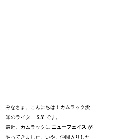
みなさま、こんにちは！カムラック愛
知のライター 
S.Y
 です。
最近、カムラックに 
ニューフェイス
 が
やってきました。いや、仲間入りした