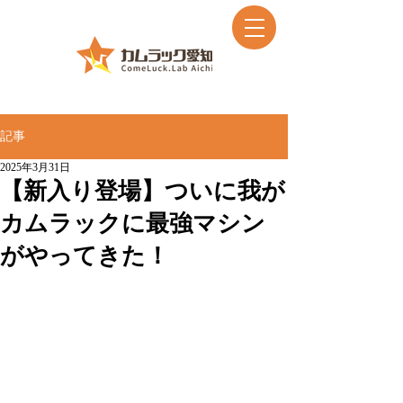
記事
2025年3月31日
【新入り登場】ついに我が
カムラックに最強マシン
がやってきた！