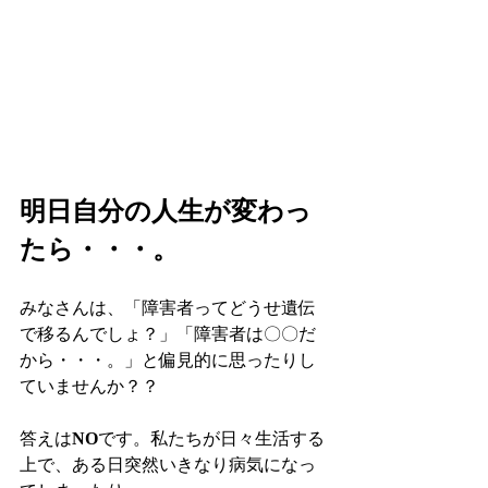
明日自分の人生が変わっ
たら・・・。
みなさんは、「障害者ってどうせ遺伝
で移るんでしょ？」「障害者は〇〇だ
から・・・。」と偏見的に思ったりし
ていませんか？？
答えは
NO
です。私たちが日々生活する
上で、ある日突然いきなり病気になっ