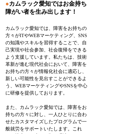
●
カムラック愛知ではお金持ち
障がい者を生み出します！
カムラック愛知では、障害をお持ちの
方々がITやWEBマーケティング、SNS
の知識やスキルを習得することで、自
己実現や社会参加、社会復帰をできる
よう支援しています。私たちは、技術
革新が進む現代社会において、障害を
お持ちの方々が情報化社会に適応し、
新しい可能性を見出すことができるよ
う、WEBマーケティングやSNSを中心
に研修を提供しております。
また、カムラック愛知では、障害をお
持ちの方々に対し、一人ひとりに合わ
せたカスタマイズしたプログラムで一
般就労をサポートいたします。これ