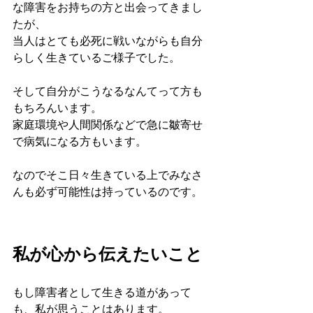
な障害をお持ちの方と出会ってきまし
たが、
当人はとても必死に戦いながらも自分
らしく生きているご様子でした。
そして自分がこうなるなんてって方も
もちろんいます。
家庭環境や人間関係などで急に皺寄せ
で病気になる方もいます。
なのでそこ日々生きている上でみなさ
んも必ず可能性は持っているのです。
私が心から伝えたいこと
もし障害者として生きる道があって
も、私が思うことはあります。