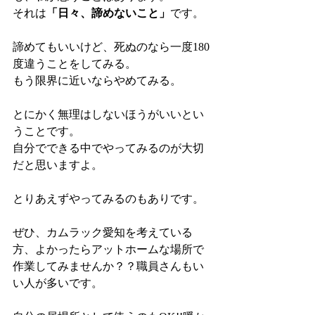
それは
「日々、諦めないこと」
です。
諦めてもいいけど、死ぬのなら一度180
度違うことをしてみる。
もう限界に近いならやめてみる。
とにかく無理はしないほうがいいとい
うことです。
自分でできる中でやってみるのが大切
だと思いますよ。
とりあえずやってみるのもありです。
ぜひ、カムラック愛知を考えている
方、よかったらアットホームな場所で
作業してみませんか？？職員さんもい
い人が多いです。