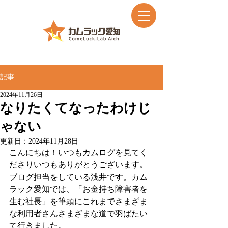
記事
2024年11月26日
なりたくてなったわけじ
ゃない
更新日：
2024年11月28日
こんにちは！いつもカムログを見てく
ださりいつもありがとうございます。
ブログ担当をしている浅井です。カム
ラック愛知では、「お金持ち障害者を
生む社長」を筆頭にこれまでさまざま
な利用者さんさまざまな道で羽ばたい
て行きました。