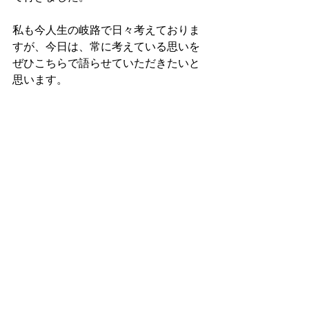
私も今人生の岐路で日々考えておりま
すが、今日は、常に考えている思いを
ぜひこちらで語らせていただきたいと
思います。