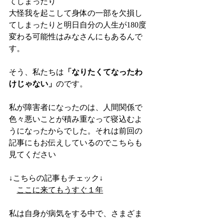
てしまったり
大怪我を起こして身体の一部を欠損し
てしまったりと明日自分の人生が180度
変わる可能性はみなさんにもあるんで
す。
そう、私たちは
「なりたくてなったわ
けじゃない」
のです。
私が障害者になったのは、人間関係で
色々悪いことが積み重なって寝込むよ
うになったからでした。それは前回の
記事にもお伝えしているのでこちらも
見てください
↓こちらの記事もチェック↓
ここに来てもうすぐ１年
私は自身が病気をする中で、さまざま