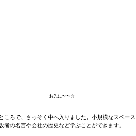
お先に〜〜☆
ところで、さっそく中へ入りました。小規模なスペース
設者の名言や会社の歴史など学ぶことができます。