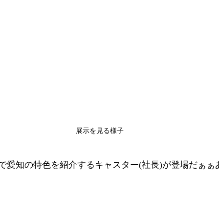
展示を見る様子
で愛知の特色を紹介するキャスター(社長)が登場だぁぁ