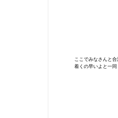
ここでみなさんと合
着くの早いよと一同