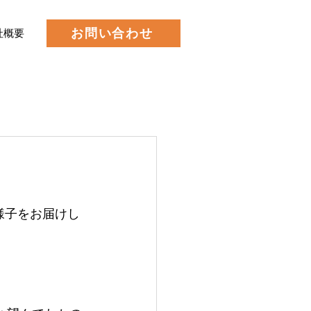
お問い合わせ
社概要
様子をお届けし