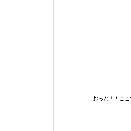
　　おっと！！ここ