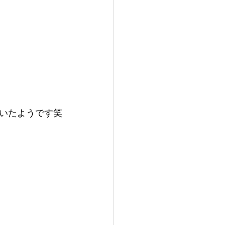
いたようです笑