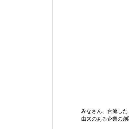
みなさん、合流した
由来のある企業の創