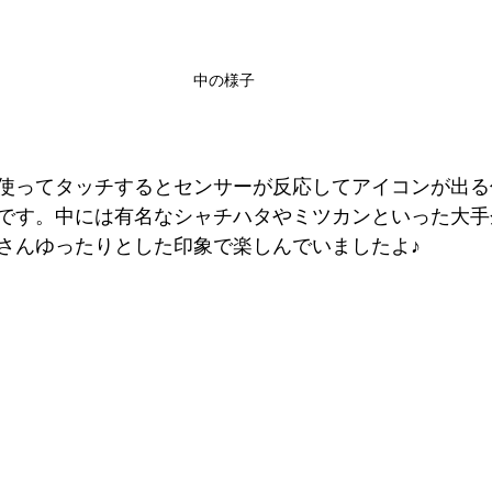
中の様子
使ってタッチするとセンサーが反応してアイコンが出る
です。中には有名なシャチハタやミツカンといった大手
さんゆったりとした印象で楽しんでいましたよ♪