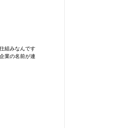
仕組みなんです
企業の名前が連