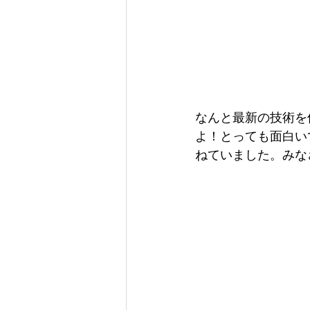
なんと最新の技術を
よ！とっても面白い
ねていました。みな