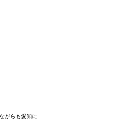
ながらも愛知に