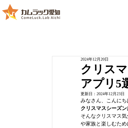
2024年12月20日
クリスマ
アプリ5選
更新日：
2024年12月23日
みなさん、こんにち
クリスマスシーズン
そんなクリスマス気
や家族と楽しむため