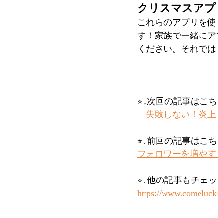
クリスマスアプ
これらのアプリを使
す！家族で一緒にア
ください。それでは
⭐︎↓次回の記事はこちら
失敗しない！炎上
⭐︎↓前回の記事はこちら
フォロワーを増やす
⭐︎↓他の記事もチェッ
https://www.comeluck