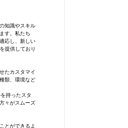
Sの知識やスキル
ます。私たち
適応し、新しい
修を提供しており
せたカスタマイ
種類、環境など
ルを持ったスタ
方々がスムーズ
ことができるよ