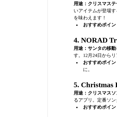
用途：クリスマステ
いアイテムが登場す
を味わえます！
おすすめポイン
4. 
NORAD T
用途：サンタの移動
す。12月24日か
おすすめポイン
に。
5. 
Christmas 
用途：クリスマスソ
るアプリ。定番ソン
おすすめポイン