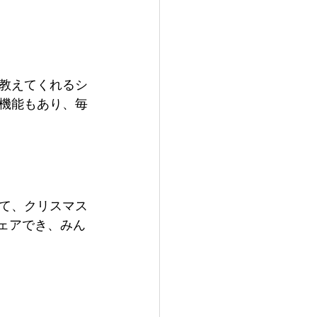
教えてくれるシ
機能もあり、毎
て、クリスマス
ェアでき、みん
。