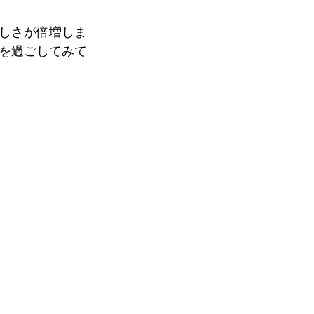
しさが倍増しま
を過ごしてみて