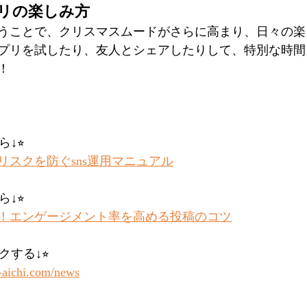
リの楽しみ方
うことで、クリスマスムードがさらに高まり、日々の楽
プリを試したり、友人とシェアしたりして、特別な時間
！
↓⭐︎
リスクを防ぐsns運用マニュアル
↓⭐︎
！エンゲージメント率を高める投稿のコツ
クする↓⭐︎
-aichi.com/news