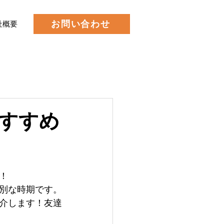
お問い合わせ
社概要
すすめ
！
別な時期です。
介します！友達