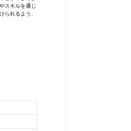
識やスキルを通じ
けられるよう、