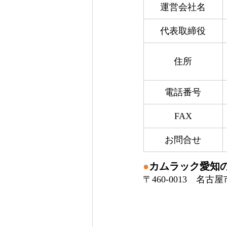
運営会社名
代表取締役
住所
電話番号
FAX
お問合せ
●
カムラック愛知
〒460-0013　名古