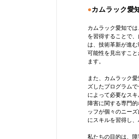
●
カムラック愛
カムラック愛知では
を習得することで、
は、技術革新が進む
可能性を見出すこと
ます。
また、カムラック愛
ズしたプログラムで
によって必要なスキ
障害に関する専門的
ッフが個々のニーズ
にスキルを習得し、
私たちの目的は、障