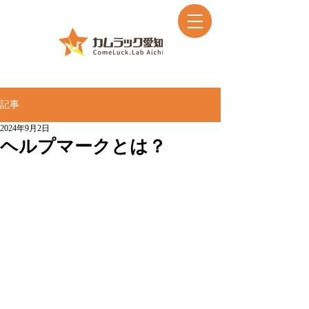
記事
2024年9月2日
ヘルプマークとは？