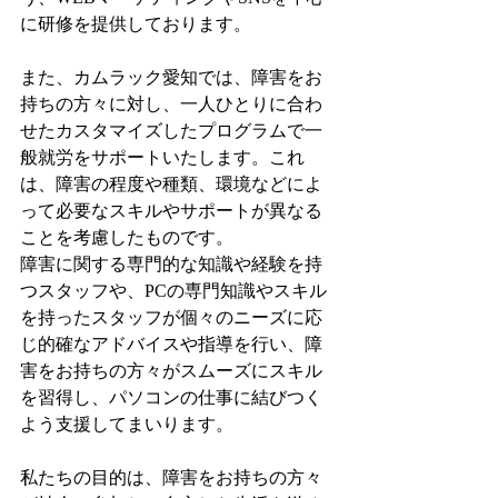
に研修を提供しております。
また、カムラック愛知では、障害をお
持ちの方々に対し、一人ひとりに合わ
せたカスタマイズしたプログラムで一
般就労をサポートいたします。これ
は、障害の程度や種類、環境などによ
って必要なスキルやサポートが異なる
ことを考慮したものです。
障害に関する専門的な知識や経験を持
つスタッフや、PCの専門知識やスキル
を持ったスタッフが個々のニーズに応
じ的確なアドバイスや指導を行い、障
害をお持ちの方々がスムーズにスキル
を習得し、パソコンの仕事に結びつく
よう支援してまいります。
私たちの目的は、障害をお持ちの方々