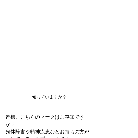
知っていますか？
皆様、こちらのマークはご存知です
か？
身体障害や精神疾患などお持ちの方が