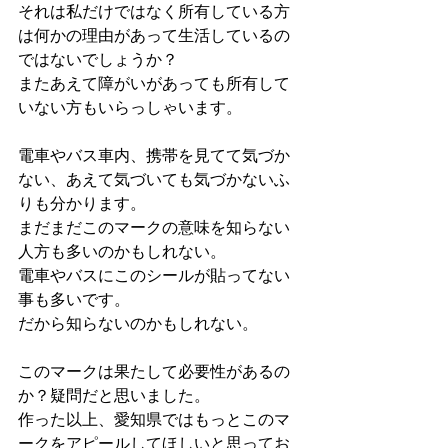
それは私だけではなく所有している方
は何かの理由があって生活しているの
ではないでしょうか？
またあえて障がいがあっても所有して
いない方もいらっしゃいます。
電車やバス車内、携帯を見てて気づか
ない、あえて気づいても気づかないふ
りも分かります。
まだまだこのマークの意味を知らない
人方も多いのかもしれない。
電車やバスにこのシールが貼ってない
事も多いです。
だから知らないのかもしれない。
このマークは果たして必要性があるの
か？疑問だと思いました。
作った以上、愛知県ではもっとこのマ
ークをアピールしてほしいと思ってお