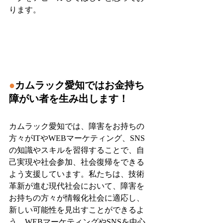
ります。
●
カムラック愛知ではお金持ち
障がい者を生み出します！
カムラック愛知では、障害をお持ちの
方々がITやWEBマーケティング、SNS
の知識やスキルを習得することで、自
己実現や社会参加、社会復帰をできる
よう支援しています。私たちは、技術
革新が進む現代社会において、障害を
お持ちの方々が情報化社会に適応し、
新しい可能性を見出すことができるよ
う、WEBマーケティングやSNSを中心