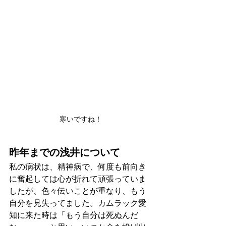
寒いですね！
昨年までの浅井について
私の病状は、精神病で、何度も前向き
に奮起しては心が折れて頑張っていま
したが、色々伝いことが重なり、もう
自分を見失ってました。カムラック愛
知に来た時は「もう自分は死ぬんだ