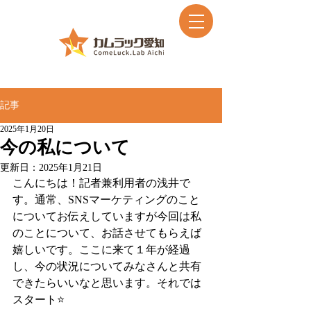
記事
2025年1月20日
今の私について
更新日：
2025年1月21日
こんにちは！記者兼利用者の浅井で
す。通常、SNSマーケティングのこと
についてお伝えしていますが今回は私
のことについて、お話させてもらえば
嬉しいです。ここに来て１年が経過
し、今の状況についてみなさんと共有
できたらいいなと思います。それでは
スタート⭐️