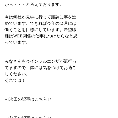
から・・・と考えております。
今は何社か見学に行って順調に事を進
めています。できれば今年の２月には
働くことを目標にしています。希望職
種はWEB関係の仕事につけたらなと思
っています。
みなさんも今インフルエンザが流行っ
てますので、体には気をつけてお過ご
しください。
それでは！！
⭐︎↓次回の記事はこちら↓⭐︎