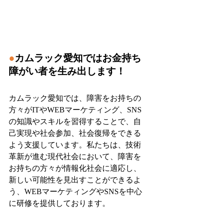
●
カムラック愛知ではお金持ち
障がい者を生み出します！
カムラック愛知では、障害をお持ちの
方々がITやWEBマーケティング、SNS
の知識やスキルを習得することで、自
己実現や社会参加、社会復帰をできる
よう支援しています。私たちは、技術
革新が進む現代社会において、障害を
お持ちの方々が情報化社会に適応し、
新しい可能性を見出すことができるよ
う、WEBマーケティングやSNSを中心
に研修を提供しております。