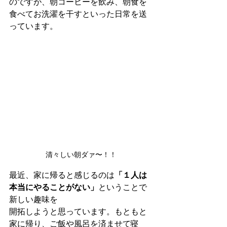
のですが、朝コーヒーを飲み、朝食を
食べてお洗濯を干すといった日常を送
っています。
清々しい朝ダァ〜！！
最近、家に帰ると感じるのは
「１人は
本当にやることがない」
ということで
新しい趣味を
開拓しようと思っています。もともと
家に帰り、ご飯や風呂を済ませて寝