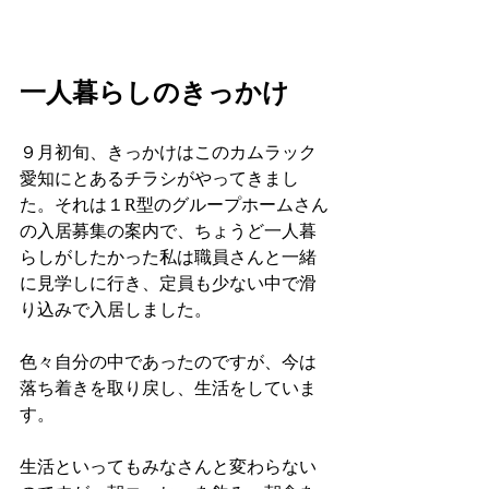
一人暮らしのきっかけ
９月初旬、きっかけはこのカムラック
愛知にとあるチラシがやってきまし
た。それは１R型のグループホームさん
の入居募集の案内で、ちょうど一人暮
らしがしたかった私は職員さんと一緒
に見学しに行き、定員も少ない中で滑
り込みで入居しました。
色々自分の中であったのですが、今は
落ち着きを取り戻し、生活をしていま
す。
生活といってもみなさんと変わらない