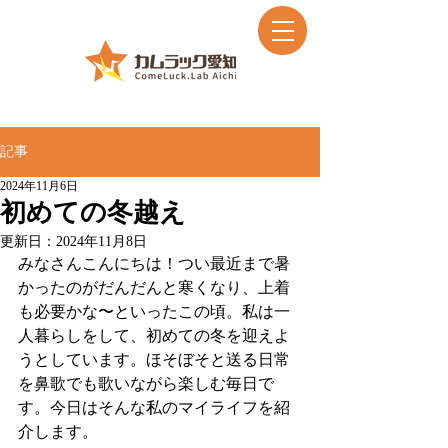
記事
2024年11月6日
初めての冬越え
更新日：
2024年11月8日
みなさんこんにちは！つい最近まで暑
かったのがだんだんと寒くなり、上着
も必要かな〜といったこの頃。私は一
人暮らしをして、初めての冬を迎えよ
うとしています。ほそぼそと送る日常
を鼻歌でも歌いながら楽しむ毎日で
す。今日はそんな私のマイライフを紹
介します。