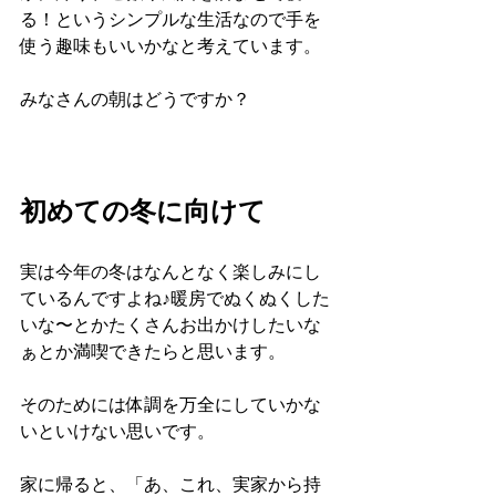
る！というシンプルな生活なので手を
使う趣味もいいかなと考えています。
みなさんの朝はどうですか？
初めての冬に向けて
実は今年の冬はなんとなく楽しみにし
ているんですよね♪暖房でぬくぬくした
いな〜とかたくさんお出かけしたいな
ぁとか満喫できたらと思います。
そのためには体調を万全にしていかな
いといけない思いです。
家に帰ると、「あ、これ、実家から持