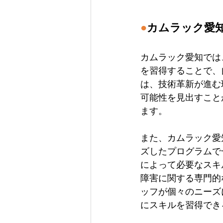
●
カムラック愛
カムラック愛知では
を習得することで、
は、技術革新が進む
可能性を見出すこと
ます。
また、カムラック愛
ズしたプログラムで
によって必要なスキ
障害に関する専門的
ッフが個々のニーズ
にスキルを習得でき