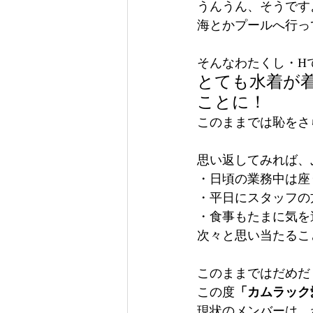
うんうん、そうです
海とかプールへ行っ
そんなわたくし・H
とても水着が
ことに！
このままでは恥をさ
思い返してみれば、
・日頃の業務中は座
・平日にスタッフの
・食事もたまに気を
次々と思い当たるこ
このままではだめだ
この度
「カムラック
現状のメンバーは、