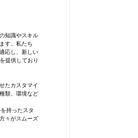
Sの知識やスキル
ます。私たち
適応し、新しい
修を提供しており
せたカスタマイ
種類、環境など
ルを持ったスタ
方々がスムーズ