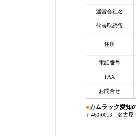
運営会社名
代表取締役
住所
電話番号
FAX
お問合せ
●
カムラック愛知
〒460-0013　名古