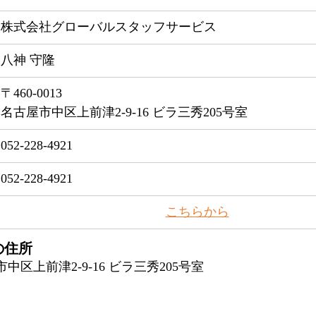
株式会社グローバルスタッフサービス
八神 守隆
〒460-0013
名古屋市中区上前津2-9-16 ビラ三秀205号室
052-228-4921
052-228-4921
​こちらから
の住所
屋市中区上前津2-9-16 ビラ三秀205号室