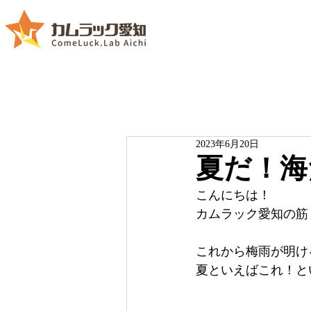
2023年6月20日
夏だ！海
こんにちは！
カムラック愛知の筋
これから梅雨が明け
夏といえばこれ！と