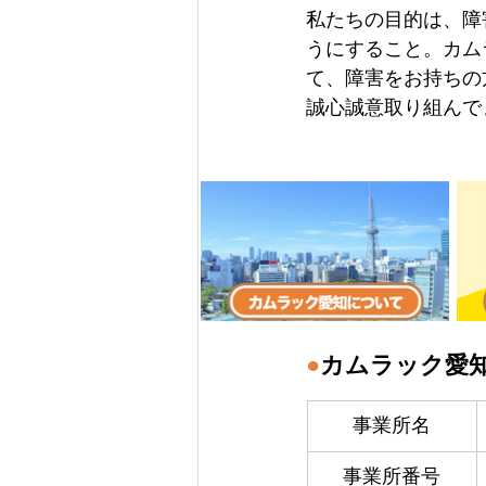
私たちの目的は、障
うにすること。カム
て、障害をお持ちの
誠心誠意取り組んで
●
カムラック愛
事業所名
事業所番号