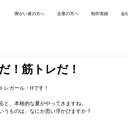
障がい者の方へ
企業の方へ
制作実績
会
だ！筋トレだ！
トレガール・Hです！
ると、本格的な夏がやってきますね。
いうものは、なにか思い浮かびますか？