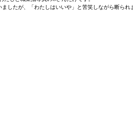
いましたが、「わたしはいいや」と苦笑しながら断られ