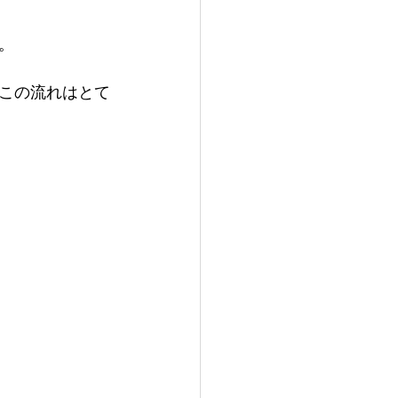
。
この流れはとて