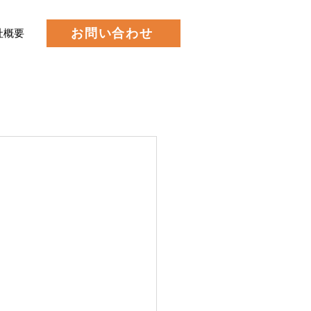
お問い合わせ
社概要