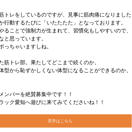
筋トレをしているのですが、見事に筋肉痛になりました
か行動するたびに「いたたたた」となっております。
やることで強制力が生まれて、習慣化もしやすいので、
なと思っています。
ボっちゃいますしね。
た筋トレ部。果たしてどこまで続くのか。
体型から恥ずかしくない体型になることができるのか。
メンバーを絶賛募集中です！！
ラック愛知へ遊びに来てみてくださいね！！
見学はこちら