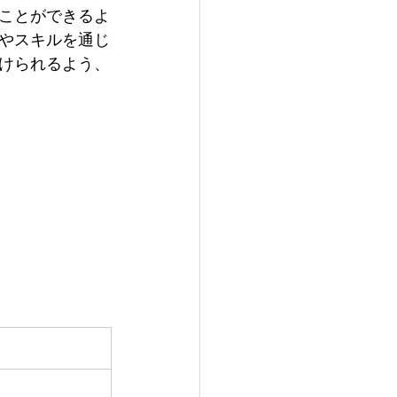
ことができるよ
識やスキルを通じ
けられるよう、