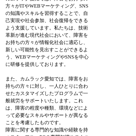
方々がITやWEBマーケティング、SNS
の知識やスキルを習得することで、自
己実現や社会参加、社会復帰をできる
よう支援しています。私たちは、技術
革新が進む現代社会において、障害を
お持ちの方々が情報化社会に適応し、
新しい可能性を見出すことができるよ
う、WEBマーケティングやSNSを中心
に研修を提供しております。
また、カムラック愛知では、障害をお
持ちの方々に対し、一人ひとりに合わ
せたカスタマイズしたプログラムで一
般就労をサポートいたします。これ
は、障害の程度や種類、環境などによ
って必要なスキルやサポートが異なる
ことを考慮したものです。
障害に関する専門的な知識や経験を持