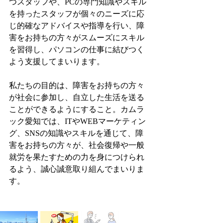
つスタッフや、PCの専門知識やスキル
を持ったスタッフが個々のニーズに応
じ的確なアドバイスや指導を行い、障
害をお持ちの方々がスムーズにスキル
を習得し、パソコンの仕事に結びつく
よう支援してまいります。
私たちの目的は、障害をお持ちの方々
が社会に参加し、自立した生活を送る
ことができるようにすること。カムラ
ック愛知では、ITやWEBマーケティン
グ、SNSの知識やスキルを通じて、障
害をお持ちの方々が、社会復帰や一般
就労を果たすための力を身につけられ
るよう、誠心誠意取り組んでまいりま
す。