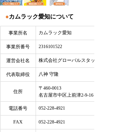
●
カムラック愛知について
カムラック愛知
事業所名
2316101522
事業所番号
株式会社グローバルスタッフサービス
運営会社名
八神 守隆
代表取締役
〒460-0013
住所
名古屋市中区上前津2-9-16 ビラ三秀205号室
052-228-4921
電話番号
FAX
052-228-4921