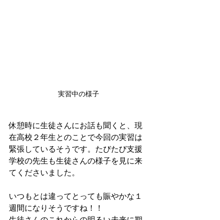
実習中の様子
休憩時に生徒さんにお話も聞くと、現
在高校２年生とのことで今回の実習は
緊張しているそうです。たびたび支援
学校の先生も生徒さんの様子を見に来
てくださいました。
いつもとは違ってとっても賑やかな１
週間になりそうですね！！
生徒さんのこれからの明るい未来に期