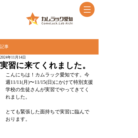
記事
2024年11月14日
実習に来てくれました。
こんにちは！カムラック愛知です。今
週11/11(月)〜11/15(日)にかけて特別支援
学校の生徒さんが実習でやってきてく
れました。
とても緊張した面持ちで実習に臨んで
おります。