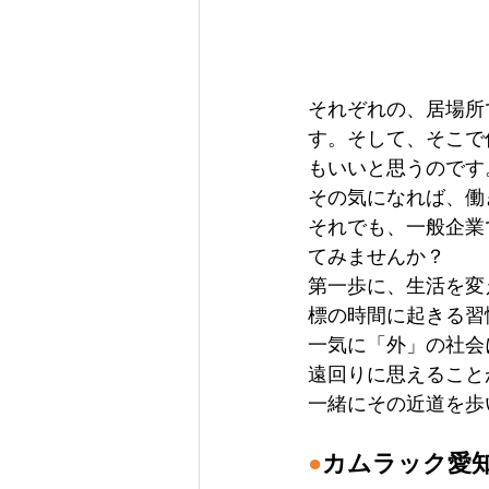
それぞれの、居場所
す。そして、そこで
もいいと思うのです
その気になれば、働
それでも、一般企業
てみませんか？
第一歩に、生活を変
標の時間に起きる習
一気に「外」の社会
遠回りに思えること
一緒にその近道を歩
●
カムラック愛