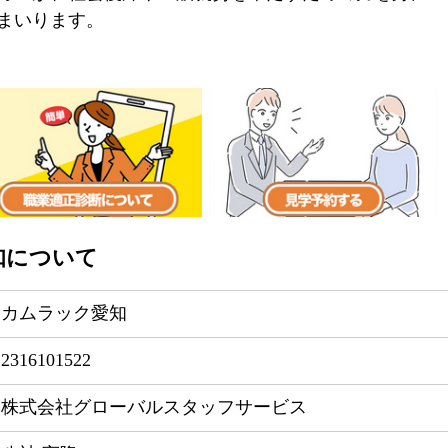
まいります。
知について
カムラック愛知
2316101522
株式会社グローバルスタッフサービス