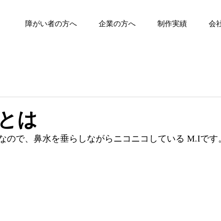
障がい者の方へ
企業の方へ
制作実績
会
とは
なので、鼻水を垂らしながらニコニコしている M.Iです