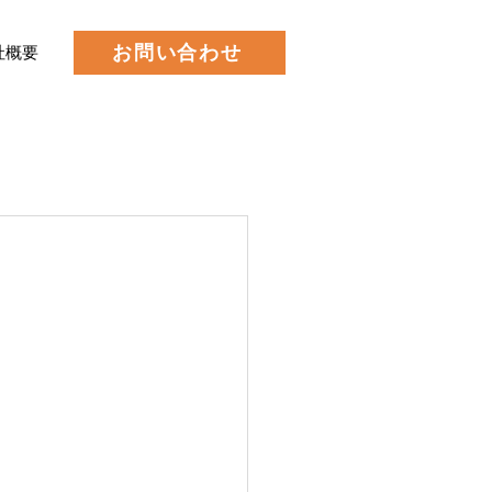
お問い合わせ
社概要
。