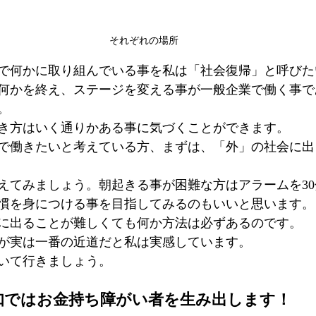
それぞれの場所
で何かに取り組んでいる事を私は「社会復帰」と呼びた
何かを終え、ステージを変える事が一般企業で働く事で
。
き方はいく通りかある事に気づくことができます。
で働きたいと考えている方、まずは、「外」の社会に出
えてみましょう。朝起きる事が困難な方はアラームを3
慣を身につける事を目指してみるのもいいと思います。
に出ることが難しくても何か方法は必ずあるのです。
が実は一番の近道だと私は実感しています。
いて行きましょう。
知ではお金持ち障がい者を生み出します！