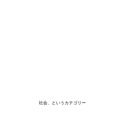
社会、というカテゴリー