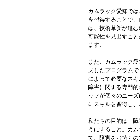
カムラック愛知では
を習得することで、
は、技術革新が進む
可能性を見出すこと
ます。
また、カムラック愛
ズしたプログラムで
によって必要なスキ
障害に関する専門的
ッフが個々のニーズ
にスキルを習得し、
私たちの目的は、障
うにすること。カム
て、障害をお持ちの