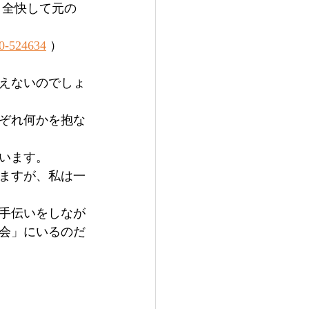
、全快して元の
-524634
 ）
えないのでしょ
ぞれ何かを抱な
います。
ますが、私は一
手伝いをしなが
会」にいるのだ