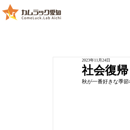
2023年11月24日
社会復帰
秋が一番好きな季節