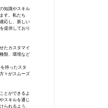
Sの知識やスキル
ます。私たち
適応し、新しい
修を提供しており
せたカスタマイ
種類、環境など
ルを持ったスタ
方々がスムーズ
ことができるよ
識やスキルを通じ
けられるよう、