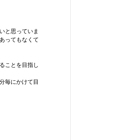
いと思っていま
あってもなくて
ることを目指し
0分毎にかけて目