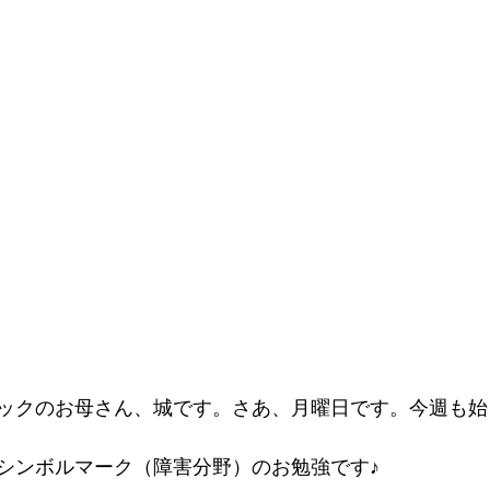
ックのお母さん、城です。さあ、月曜日です。今週も始
シンボルマーク（障害分野）のお勉強です♪