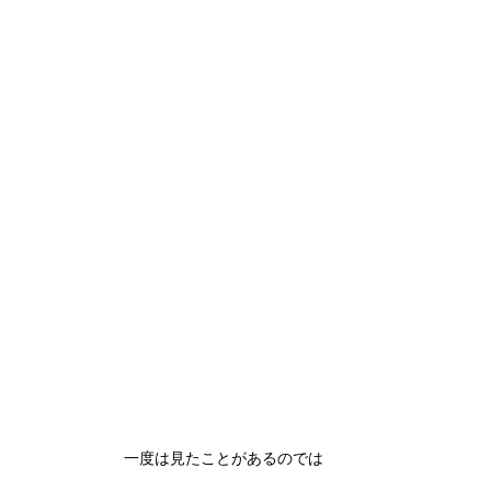
一度は見たことがあるのでは