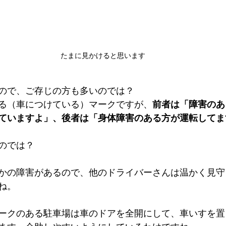
たまに見かけると思います
ので、ご存じの方も多いのでは？
る（車につけている）マークですが、
前者は「障害のあ
ていますよ」、後者は「身体障害のある方が運転してま
のでは？
かの障害があるので、他のドライバーさんは温かく見守
ね。
ークのある駐車場は車のドアを全開にして、車いすを置