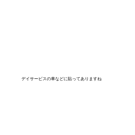
デイサービスの車などに貼ってありますね