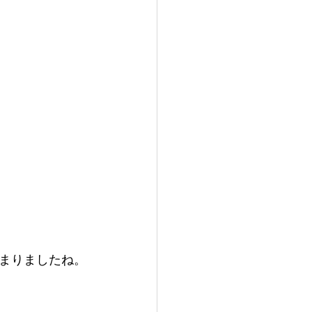
まりましたね。