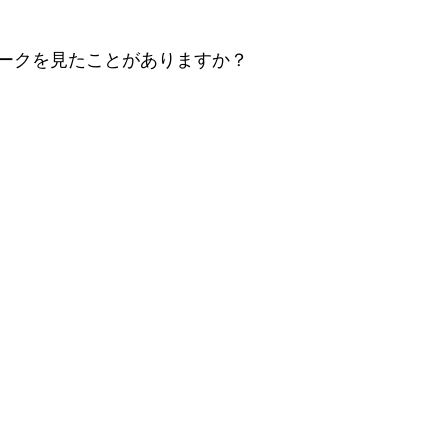
ークを見たことがありますか？