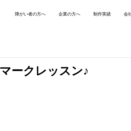
障がい者の方へ
企業の方へ
制作実績
会
マークレッスン♪