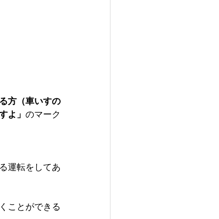
る方（車いすの
すよ」
のマーク
る運転をしてあ
くことができる