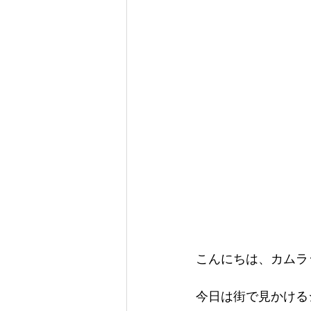
こんにちは、カムラ
今日は街で見かける