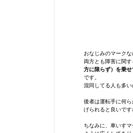
おなじみのマークな
両方とも障害に関す
方に限らず）を乗せ
です。
混同してる人も多い
後者は運転手に何ら
げられると良いです
ちなみに、車いすマ