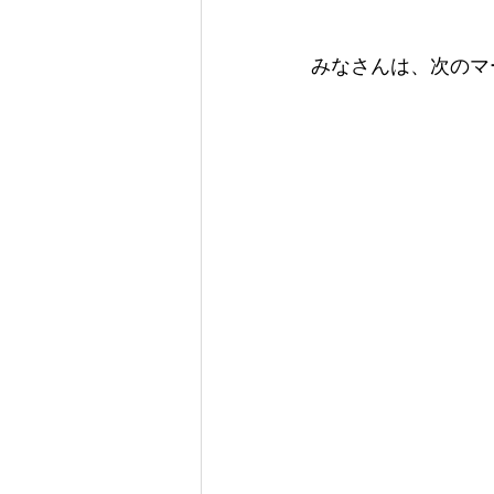
みなさんは、次のマ