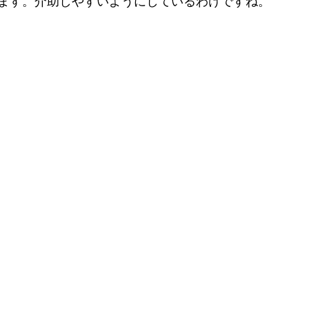
ます。介助しやすいようにしているわけですね。