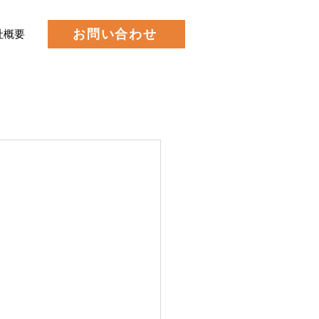
お問い合わせ
社概要