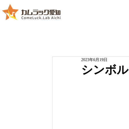
2023年6月19日
シンボル