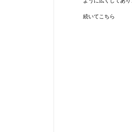
ように広くしてあり
続いてこちら