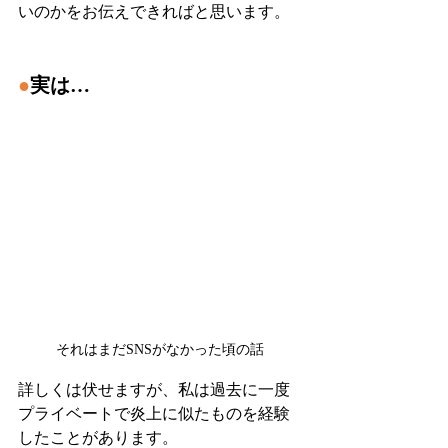
いのかをお伝えできればと思います。
●
実は…
それはまだSNSがなかった頃の話
詳しくは伏せますが、私は過去に一度
プライベートで炎上に似たものを経験
したことがあります。