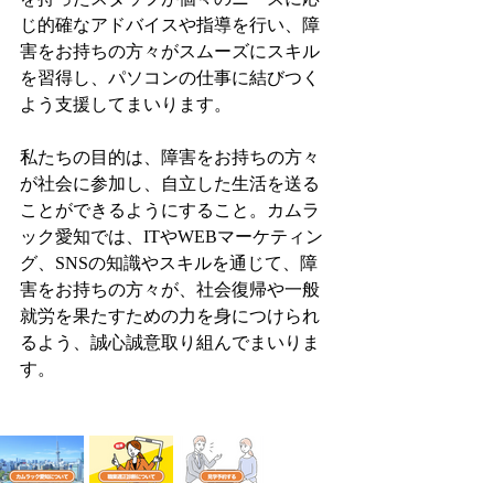
じ的確なアドバイスや指導を行い、障
害をお持ちの方々がスムーズにスキル
を習得し、パソコンの仕事に結びつく
よう支援してまいります。
私たちの目的は、障害をお持ちの方々
が社会に参加し、自立した生活を送る
ことができるようにすること。カムラ
ック愛知では、ITやWEBマーケティン
グ、SNSの知識やスキルを通じて、障
害をお持ちの方々が、社会復帰や一般
就労を果たすための力を身につけられ
るよう、誠心誠意取り組んでまいりま
す。