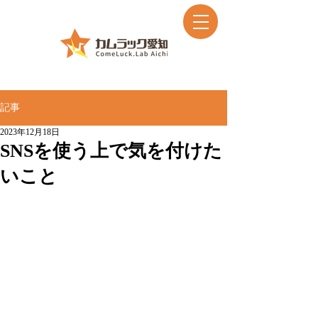
記事
2023年12月18日
SNSを使う上で気を付けた
いこと