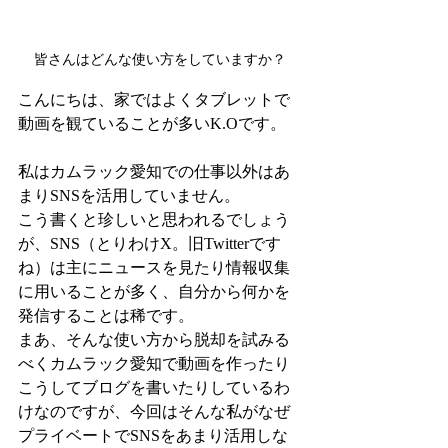
皆さんはどんな使い方をしていますか？
こんにちは、家ではよくタブレットで
動画を観ていることが多いK.Oです。
私はカムラック愛知での仕事以外はあ
まりSNSを活用していません。
こう書くと珍しいと思われるでしょう
が、SNS（とりわけX。旧Twitterです
ね）は主にニュースを見たり情報収集
に用いることが多く、自分から何かを
発信することは稀です。
まあ、そんな使い方から脱却を試みる
べくカムラック愛知で動画を作ったり
こうしてブログを書いたりしているわ
けなのですが、今回はそんな私がなぜ
プライベートでSNSをあまり活用しな