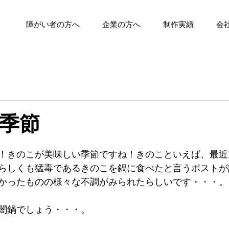
障がい者の方へ
企業の方へ
制作実績
会
季節
！きのこが美味しい季節ですね！きのこといえば、最近
らしくも猛毒であるきのこを鍋に食べたと言うポストが
かったものの様々な不調がみられたらしいです・・・。
闇鍋でしょう・・・。