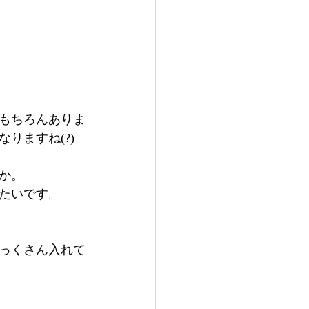
もちろんありま
りますね(?)
か。
たいです。
っくさん入れて