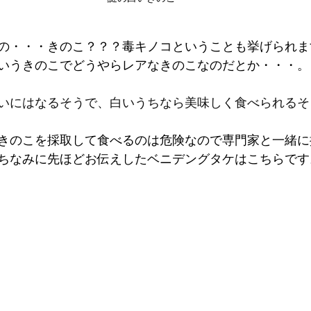
の・・・きのこ？？？毒キノコということも挙げられま
いうきのこでどうやらレアなきのこなのだとか・・・。
いにはなるそうで、白いうちなら美味しく食べられるそ
きのこを採取して食べるのは危険なので専門家と一緒に
ちなみに先ほどお伝えしたベニデングタケはこちらです