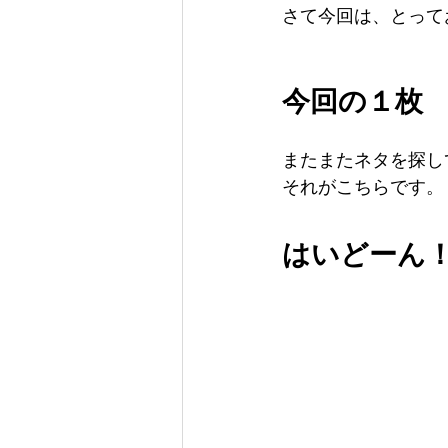
さて今回は、とって
今回の１枚
またまたネタを探し
それがこちらです。
はいどーん