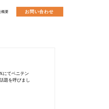
お問い合わせ
社概要
Xにてベニテン
話題を呼びまし