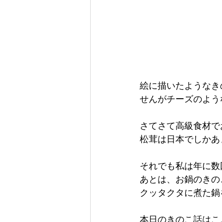
絵に描いたようなき
せんがチーズのよう
さてさて高級食材で
松茸は日本でしかあ
それでも私は年に数
あとは、お鍋のきの
クッタクタに煮た鍋
本日のきのこ話はこ