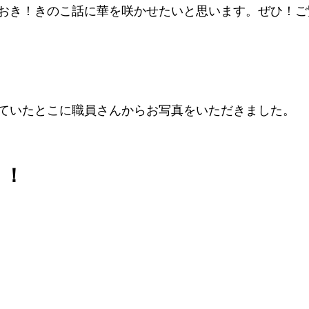
おき！きのこ話に華を咲かせたいと思います。ぜひ！ご
ていたとこに職員さんからお写真をいただきました。
！！