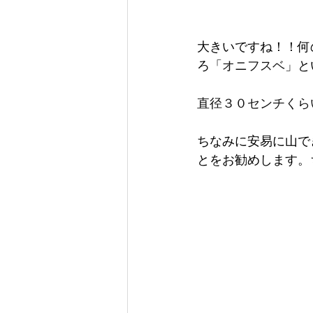
大きいですね！！何
ろ「
オニフスベ
」と
直径３０センチくら
ちなみに安易に山で
とをお勧めします。