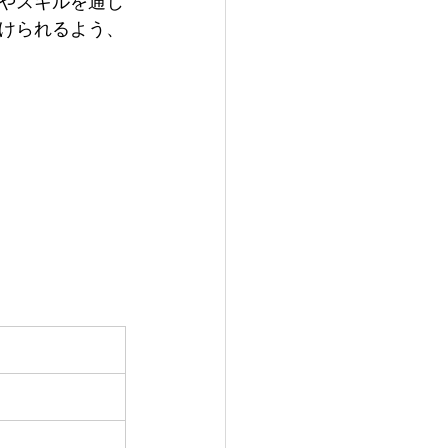
識やスキルを通じ
けられるよう、