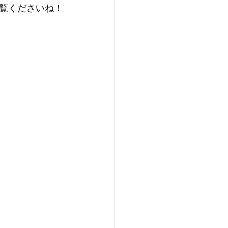
覧くださいね！