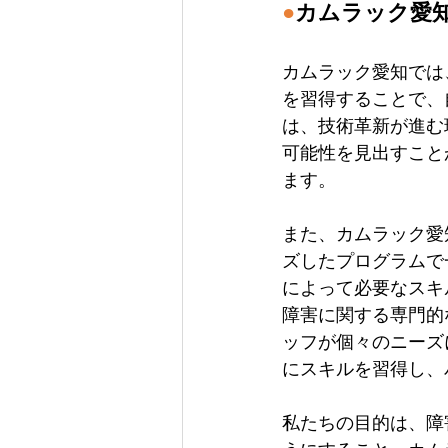
●
カムラック愛
カムラック愛知では
を習得することで、
は、技術革新が進む
可能性を見出すこと
ます。
また、カムラック愛
ズしたプログラムで
によって必要なスキ
障害に関する専門的
ッフが個々のニーズ
にスキルを習得し、
私たちの目的は、障