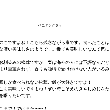
ベニテングタケ
のこですよね！こちら残念ながら毒です。食べたことは
な濃い美味しさのようです。毒でも美味しいなんて気にな
お馴染みの松茸ですが、実は海外の人には不評なんだと
まり重宝されず、香りも独特で受け付けない人がいるみ
回しか食べられない松茸ご飯が大好きですよ！！
こも美味しいですよね！寒い時こそえのきやしめじをた
を啜りたいです。
こまで！ではまた〜〜！