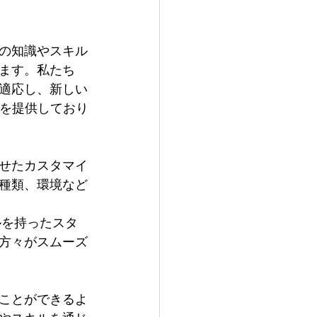
Sの知識やスキル
ます。私たち
適応し、新しい
修を提供しており
せたカスタマイ
種類、環境など
ルを持ったスタ
方々がスムーズ
ことができるよ