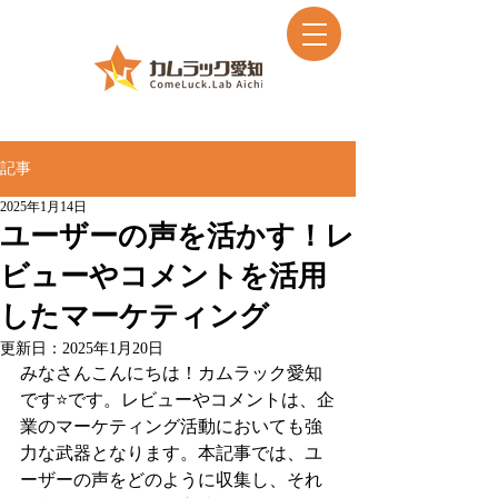
記事
2025年1月14日
ユーザーの声を活かす！レ
ビューやコメントを活用
したマーケティング
更新日：
2025年1月20日
みなさんこんにちは！カムラック愛知
です⭐️です。レビューやコメントは、企
業のマーケティング活動においても強
力な武器となります。本記事では、ユ
ーザーの声をどのように収集し、それ