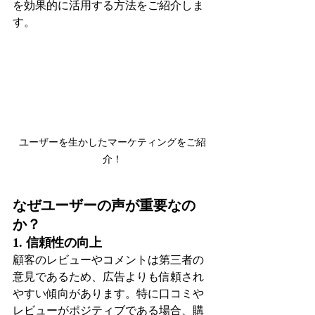
を効果的に活用する方法をご紹介しま
す。
ユーザーを生かしたマーケティングをご紹
介！
なぜユーザーの声が重要なの
か？
1. 信頼性の向上
顧客のレビューやコメントは第三者の
意見であるため、広告よりも信頼され
やすい傾向があります。特に口コミや
レビューがポジティブである場合、購