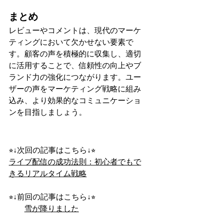
まとめ
レビューやコメントは、現代のマーケ
ティングにおいて欠かせない要素で
す。顧客の声を積極的に収集し、適切
に活用することで、信頼性の向上やブ
ランド力の強化につながります。ユー
ザーの声をマーケティング戦略に組み
込み、より効果的なコミュニケーショ
ンを目指しましょう。
⭐︎↓次回の記事はこちら↓⭐︎
ライブ配信の成功法則：初心者でもで
きるリアルタイム戦略
⭐︎↓前回の記事はこちら↓⭐︎
雪が降りました