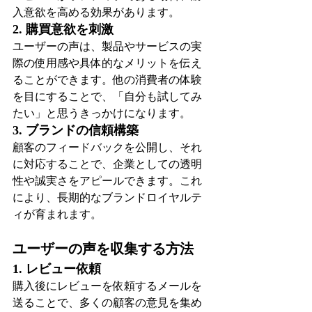
入意欲を高める効果があります。
2. 購買意欲を刺激
ユーザーの声は、製品やサービスの実
際の使用感や具体的なメリットを伝え
ることができます。他の消費者の体験
を目にすることで、「自分も試してみ
たい」と思うきっかけになります。
3. ブランドの信頼構築
顧客のフィードバックを公開し、それ
に対応することで、企業としての透明
性や誠実さをアピールできます。これ
により、長期的なブランドロイヤルテ
ィが育まれます。
ユーザーの声を収集する方法
1. レビュー依頼
購入後にレビューを依頼するメールを
送ることで、多くの顧客の意見を集め