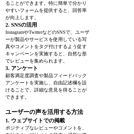
ることができます。特に簡単で分かり
やすいフォームを提供すると、回答率
が向上します。
2. SNSの活用
InstagramやTwitterなどのSNSで、ユーザ
ーが製品やサービスを使用している写
真やコメントをタグ付けするよう促す
キャンペーンを実施すると、自然な形
でレビューを集められます。
3. アンケート
顧客満足度調査や製品フィードバック
アンケートを実施し、自由記述欄を設
けることで、詳細な意見を得ることが
できます。
ユーザーの声を活用する方法
1. ウェブサイトでの掲載
ポジティブなレビューやコメントを、