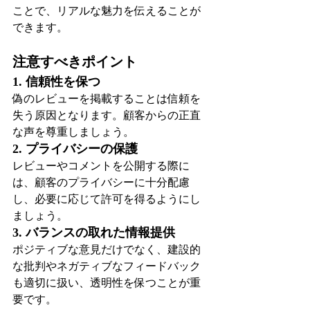
ことで、リアルな魅力を伝えることが
できます。
注意すべきポイント
1. 信頼性を保つ
偽のレビューを掲載することは信頼を
失う原因となります。顧客からの正直
な声を尊重しましょう。
2. プライバシーの保護
レビューやコメントを公開する際に
は、顧客のプライバシーに十分配慮
し、必要に応じて許可を得るようにし
ましょう。
3. バランスの取れた情報提供
ポジティブな意見だけでなく、建設的
な批判やネガティブなフィードバック
も適切に扱い、透明性を保つことが重
要です。