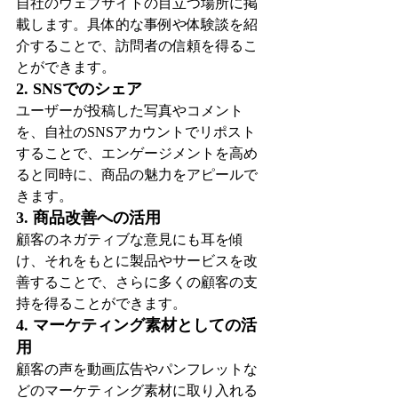
自社のウェブサイトの目立つ場所に掲
載します。具体的な事例や体験談を紹
介することで、訪問者の信頼を得るこ
とができます。
2. SNSでのシェア
ユーザーが投稿した写真やコメント
を、自社のSNSアカウントでリポスト
することで、エンゲージメントを高め
ると同時に、商品の魅力をアピールで
きます。
3. 商品改善への活用
顧客のネガティブな意見にも耳を傾
け、それをもとに製品やサービスを改
善することで、さらに多くの顧客の支
持を得ることができます。
4. マーケティング素材としての活
用
顧客の声を動画広告やパンフレットな
どのマーケティング素材に取り入れる