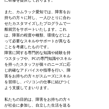
に研修を提供しております。
また、カムラック愛知では、障害をお
持ちの方々に対し、一人ひとりに合わ
せたカスタマイズしたプログラムで一
般就労をサポートいたします。これ
は、障害の程度や種類、環境などによ
って必要なスキルやサポートが異なる
ことを考慮したものです。
障害に関する専門的な知識や経験を持
つスタッフや、PCの専門知識やスキル
を持ったスタッフが個々のニーズに応
じ的確なアドバイスや指導を行い、障
害をお持ちの方々がスムーズにスキル
を習得し、パソコンの仕事に結びつく
よう支援してまいります。
私たちの目的は、障害をお持ちの方々
が社会に参加し、自立した生活を送る