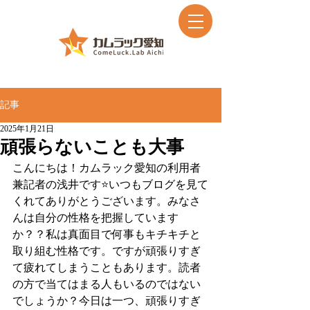
記事
2025年1月21日
頑張らないことも大事
こんにちは！カムラック愛知の利用者
兼記者の浅井です⭐️いつもブログを見て
くれてありがとうございます。みなさ
んは自分の性格を把握しています
か？？私は真面目で何事もキチキチと
取り組む性格です。ですが頑張りすぎ
て疲れてしまうこともあります。読者
の方で当てはまる人もいるのではない
でしょうか？今日は一つ、頑張りすぎ