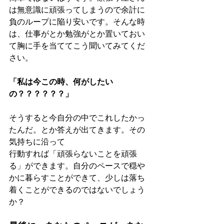
は無意識に頑張ってしまうので余計に
負のループに陥り安いです。そんな時
は、仕事がとか勉強がとか置いておい
て胸に手を当ててこう聞いてみてくだ
さい。
「私は今この時、何がしたい
の？？？？？？」
そうすると今自分の中でこれしたかっ
たんだ。とか答えが出てきます。その
気持ちに沿って
行動すれば「頑張らないことを頑張
る」ができます。自分のペースで穏や
かに暮らすことができて、少しは落ち
着くことができるのではないでしょう
か？