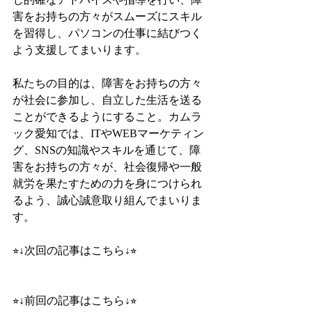
害をお持ちの方々がスムーズにスキル
を習得し、パソコンの仕事に結びつく
よう支援してまいります。
私たちの目的は、障害をお持ちの方々
が社会に参加し、自立した生活を送る
ことができるようにすること。カムラ
ック愛知では、ITやWEBマーケティン
グ、SNSの知識やスキルを通じて、障
害をお持ちの方々が、社会復帰や一般
就労を果たすための力を身につけられ
るよう、誠心誠意取り組んでまいりま
す。
⭐︎↓次回の記事はこちら↓⭐︎
⭐︎↓前回の記事はこちら↓⭐︎