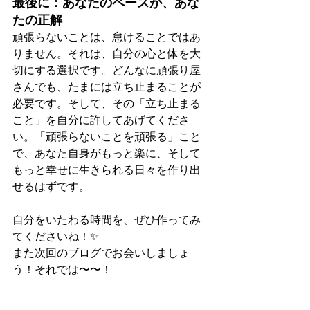
最後に：あなたのペースが、あな
たの正解
頑張らないことは、怠けることではあ
りません。それは、自分の心と体を大
切にする選択です。どんなに頑張り屋
さんでも、たまには立ち止まることが
必要です。そして、その「立ち止まる
こと」を自分に許してあげてくださ
い。「頑張らないことを頑張る」こと
で、あなた自身がもっと楽に、そして
もっと幸せに生きられる日々を作り出
せるはずです。
自分をいたわる時間を、ぜひ作ってみ
てくださいね！✨
また次回のブログでお会いしましょ
う！それでは〜〜！