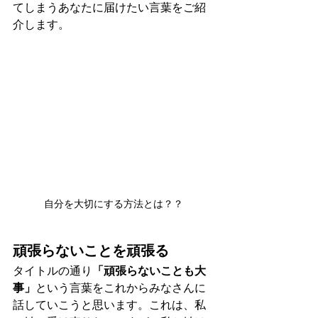
てしまうあなたに届けたい言葉をご紹
介します。
自分を大切にする方法とは？？
頑張らないことを頑張る
タイトルの通り
「頑張らないことも大
事」
という言葉をこれからみなさんに
話していこうと思います。これは、私