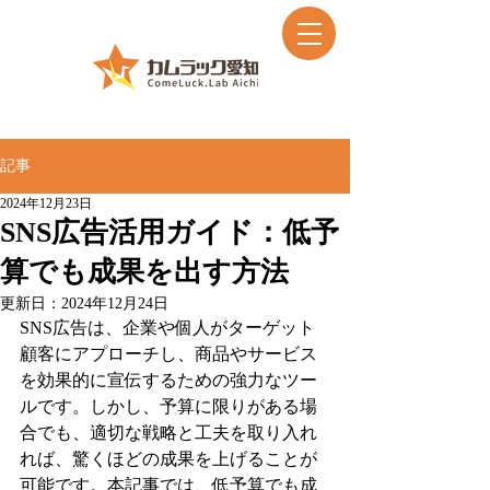
記事
2024年12月23日
SNS広告活用ガイド：低予
算でも成果を出す方法
更新日：
2024年12月24日
SNS広告は、企業や個人がターゲット
顧客にアプローチし、商品やサービス
を効果的に宣伝するための強力なツー
ルです。しかし、予算に限りがある場
合でも、適切な戦略と工夫を取り入れ
れば、驚くほどの成果を上げることが
可能です。本記事では、低予算でも成