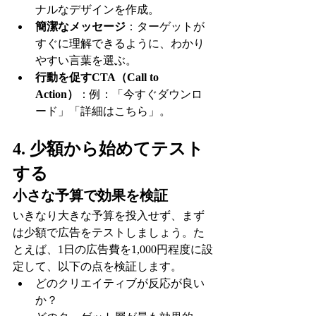
ナルなデザインを作成。
簡潔なメッセージ
：ターゲットが
すぐに理解できるように、わかり
やすい言葉を選ぶ。
行動を促すCTA（Call to 
Action）
：例：「今すぐダウンロ
ード」「詳細はこちら」。
4. 少額から始めてテスト
する
小さな予算で効果を検証
いきなり大きな予算を投入せず、まず
は少額で広告をテストしましょう。た
とえば、1日の広告費を1,000円程度に設
定して、以下の点を検証します。
どのクリエイティブが反応が良い
か？