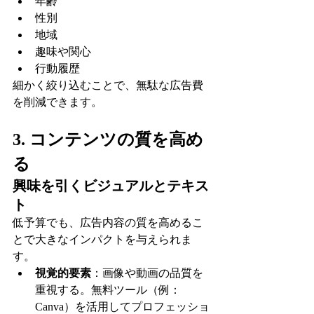
年齢
性別
地域
趣味や関心
行動履歴
細かく絞り込むことで、無駄な広告費
を削減できます。
3. コンテンツの質を高め
る
興味を引くビジュアルとテキス
ト
低予算でも、広告内容の質を高めるこ
とで大きなインパクトを与えられま
す。
視覚的要素
：画像や動画の品質を
重視する。無料ツール（例：
Canva）を活用してプロフェッショ