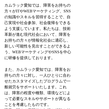
カムラック愛知では、障害をお持ちの
方々がITやWEBマーケティング、SNS
の知識やスキルを習得することで、自
己実現や社会参加、社会復帰をできる
よう支援しています。私たちは、技術
革新が進む現代社会において、障害を
お持ちの方々が情報化社会に適応し、
新しい可能性を見出すことができるよ
う、WEBマーケティングやSNSを中心
に研修を提供しております。
また、カムラック愛知では、障害をお
持ちの方々に対し、一人ひとりに合わ
せたカスタマイズしたプログラムで一
般就労をサポートいたします。これ
は、障害の程度や種類、環境などによ
って必要なスキルやサポートが異なる
ことを考慮したものです。