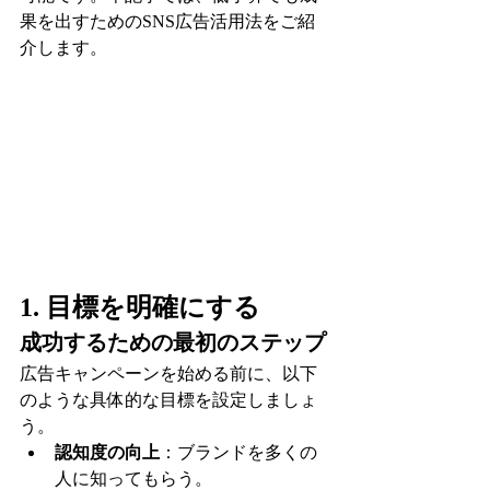
果を出すためのSNS広告活用法をご紹
介します。
1. 目標を明確にする
成功するための最初のステップ
広告キャンペーンを始める前に、以下
のような具体的な目標を設定しましょ
う。
認知度の向上
：ブランドを多くの
人に知ってもらう。