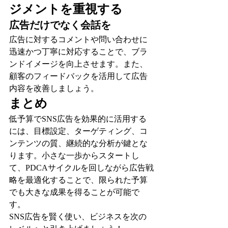
ジメントを重視する
広告だけでなく会話を
広告に対するコメントや問い合わせに
迅速かつ丁寧に対応することで、ブラ
ンドイメージを向上させます。また、
顧客のフィードバックを活用して広告
内容を改善しましょう。
まとめ
低予算でSNS広告を効果的に活用する
には、目標設定、ターゲティング、コ
ンテンツの質、継続的な分析が鍵とな
ります。小さな一歩からスタートし
て、PDCAサイクルを回しながら広告戦
略を最適化することで、限られた予算
でも大きな成果を得ることが可能で
す。
SNS広告を賢く使い、ビジネスを次の