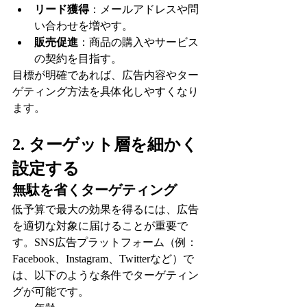
リード獲得
：メールアドレスや問
い合わせを増やす。
販売促進
：商品の購入やサービス
の契約を目指す。
目標が明確であれば、広告内容やター
ゲティング方法を具体化しやすくなり
ます。
2. ターゲット層を細かく
設定する
無駄を省くターゲティング
低予算で最大の効果を得るには、広告
を適切な対象に届けることが重要で
す。SNS広告プラットフォーム（例：
Facebook、Instagram、Twitterなど）で
は、以下のような条件でターゲティン
グが可能です。