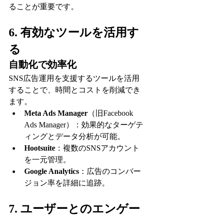
ることが重要です。
6. 有効なツールを活用す
る
自動化で効率化
SNS広告運用を支援するツールを活用
することで、時間とコストを削減でき
ます。
Meta Ads Manager
（旧Facebook 
Ads Manager）：効果的なターゲテ
ィングとデータ分析が可能。
Hootsuite
：複数のSNSアカウント
を一元管理。
Google Analytics
：広告のコンバー
ジョン率を詳細に追跡。
7. ユーザーとのエンゲー